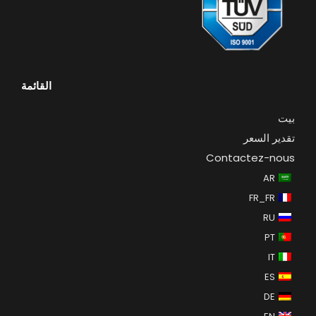
القائمة
بيت
تقدير السعر
Contactez-nous
AR
FR_FR
RU
PT
IT
ES
DE