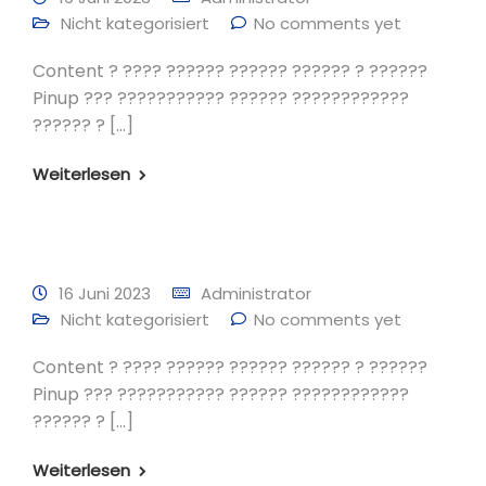
Nicht kategorisiert
No comments yet
Content ? ???? ?????? ?????? ?????? ? ??????
Pinup ??? ??????????? ?????? ????????????
?????? ? […]
Weiterlesen
16 Juni 2023
Administrator
Nicht kategorisiert
No comments yet
Content ? ???? ?????? ?????? ?????? ? ??????
Pinup ??? ??????????? ?????? ????????????
?????? ? […]
Weiterlesen