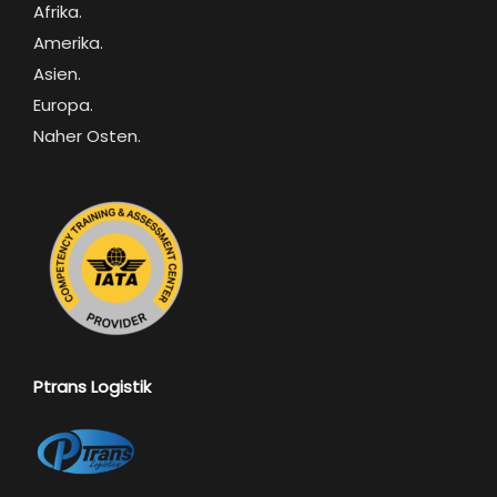
Afrika
.
Amerika.
Asien.
Europa.
Naher Osten.
Ptrans Logistik