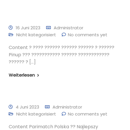
16 Juni 2023
Administrator
Nicht kategorisiert
No comments yet
Content ? ???? ?????? ?????? ?????? ? ??????
Pinup ??? ??????????? ?????? ????????????
?????? ? […]
Weiterlesen
4 Juni 2023
Administrator
Nicht kategorisiert
No comments yet
Content Parimatch Polska ?? Najlepszy