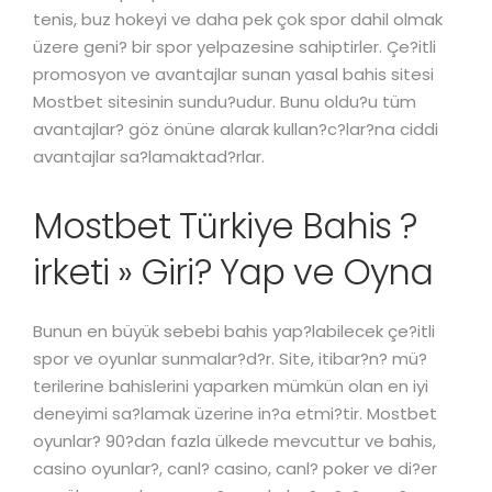
tenis, buz hokeyi ve daha pek çok spor dahil olmak
üzere geni? bir spor yelpazesine sahiptirler. Çe?itli
promosyon ve avantajlar sunan yasal bahis sitesi
Mostbet sitesinin sundu?udur. Bunu oldu?u tüm
avantajlar? göz önüne alarak kullan?c?lar?na ciddi
avantajlar sa?lamaktad?rlar.
Mostbet Türkiye Bahis ?
irketi » Giri? Yap ve Oyna
Bunun en büyük sebebi bahis yap?labilecek çe?itli
spor ve oyunlar sunmalar?d?r. Site, itibar?n? mü?
terilerine bahislerini yaparken mümkün olan en iyi
deneyimi sa?lamak üzerine in?a etmi?tir. Mostbet
oyunlar? 90?dan fazla ülkede mevcuttur ve bahis,
casino oyunlar?, canl? casino, canl? poker ve di?er