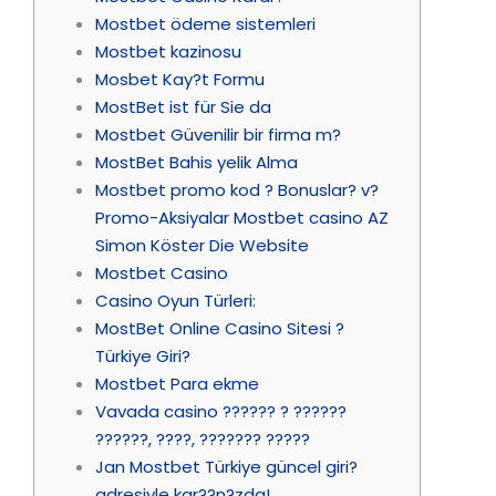
Mostbet ödeme sistemleri
Mostbet kazinosu
Mosbet Kay?t Formu
MostBet ist für Sie da
Mostbet Güvenilir bir firma m?
MostBet Bahis yelik Alma
Mostbet promo kod ? Bonuslar? v?
Promo-Aksiyalar Mostbet casino AZ
Simon Köster Die Website
Mostbet Casino
Casino Oyun Türleri:
MostBet Online Casino Sitesi ?
Türkiye Giri?
Mostbet Para ekme
Vavada casino ?????? ? ??????
??????, ????, ??????? ?????
Jan Mostbet Türkiye güncel giri?
adresiyle kar??n?zda!