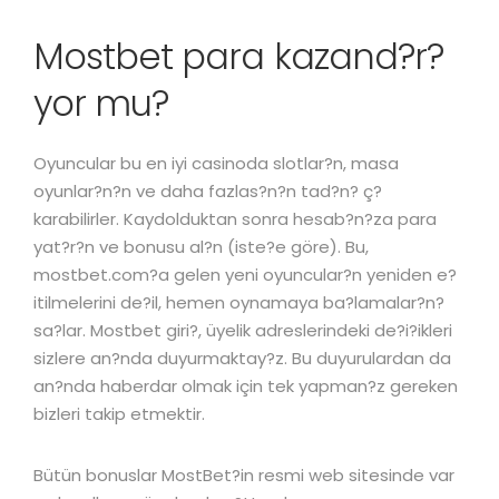
Mostbet para kazand?r?
yor mu?
Oyuncular bu en iyi casinoda slotlar?n, masa
oyunlar?n?n ve daha fazlas?n?n tad?n? ç?
karabilirler. Kaydolduktan sonra hesab?n?za para
yat?r?n ve bonusu al?n (iste?e göre). Bu,
mostbet.com?a gelen yeni oyuncular?n yeniden e?
itilmelerini de?il, hemen oynamaya ba?lamalar?n?
sa?lar. Mostbet giri?, üyelik adreslerindeki de?i?ikleri
sizlere an?nda duyurmaktay?z. Bu duyurulardan da
an?nda haberdar olmak için tek yapman?z gereken
bizleri takip etmektir.
Bütün bonuslar MostBet?in resmi web sitesinde var