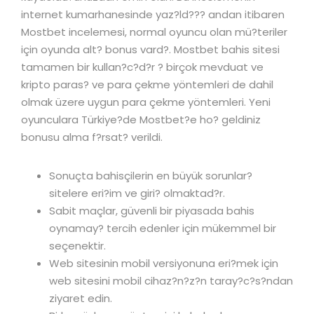
internet kumarhanesinde yaz?ld??? andan itibaren
Mostbet incelemesi, normal oyuncu olan mü?teriler
için oyunda alt? bonus vard?. Mostbet bahis sitesi
tamamen bir kullan?c?d?r ? birçok mevduat ve
kripto paras? ve para çekme yöntemleri de dahil
olmak üzere uygun para çekme yöntemleri. Yeni
oyunculara Türkiye?de Mostbet?e ho? geldiniz
bonusu alma f?rsat? verildi.
Sonuçta bahisçilerin en büyük sorunlar?
sitelere eri?im ve giri? olmaktad?r.
Sabit maçlar, güvenli bir piyasada bahis
oynamay? tercih edenler için mükemmel bir
seçenektir.
Web sitesinin mobil versiyonuna eri?mek için
web sitesini mobil cihaz?n?z?n taray?c?s?ndan
ziyaret edin.