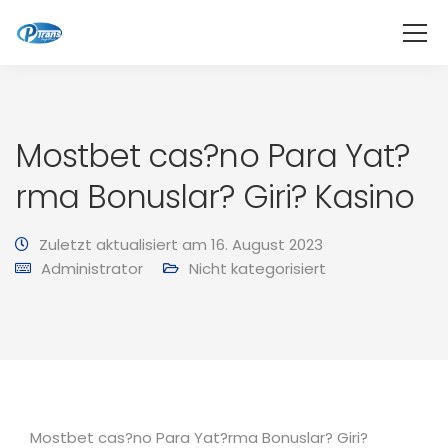
Mostbet cas?no Para Yat?
rma Bonuslar? Giri? Kasino
Zuletzt aktualisiert am 16. August 2023
Administrator
Nicht kategorisiert
Mostbet cas?no Para Yat?rma Bonuslar? Giri?