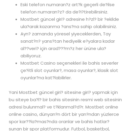
Eski telefon numaran?z art?k geçerli de?ilse
telefon numaran?z? da de?i?tirebilirsiniz.
Mostbet güncel giri? adresine h?zl? bir ?ekilde
ula?arak kazanma ?ans?na sahip olabilirsiniz.
Ayn? zamanda yöresel yiyeceklerden, Tay
sanat?n? yans?tan hediyelik e?yalara kadar
al??veri? için arad???m?z her ürüne ula?
abiliyoruz.
Mostbet Casino seçenekleri ile bahis severler
çe?itli slot oyunlar?, masa oyunlar?, klasik slot
oyunlar?na kat?labilirler.
Yani Mostbet güncel giri? sitesine giri? yapmak için
bu siteye ba?l? bir bahis sitesinin resmi web sitesinin
adresi bulunmal? ve t?klanmal?d?r. Mostbet online
online casino, dünyan?n dört bir yan?ndan yüzlerce
spor kar??la?mas?nda oranlar ve bahis hatlar?
sunan bir spor platformudur. Futbol, basketbol,