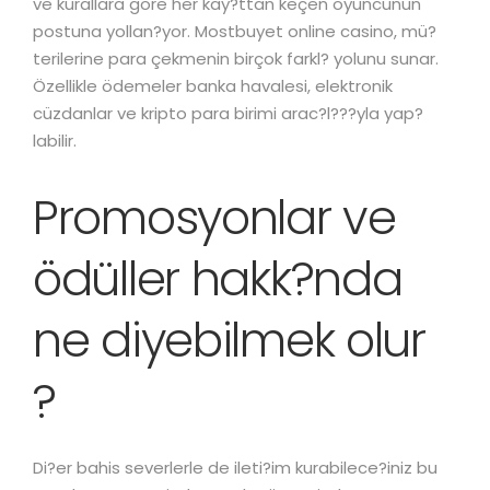
ve kurallara göre her kay?ttan keçen oyuncunun
postuna yollan?yor. Mostbuyet online casino, mü?
terilerine para çekmenin birçok farkl? yolunu sunar.
Özellikle ödemeler banka havalesi, elektronik
cüzdanlar ve kripto para birimi arac?l???yla yap?
labilir.
Promosyonlar ve
ödüller hakk?nda
ne diyebilmek olur
?
Di?er bahis severlerle de ileti?im kurabilece?iniz bu