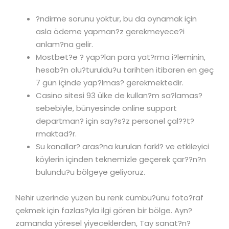
?ndirme sorunu yoktur, bu da oynamak için
asla ödeme yapman?z gerekmeyece?i
anlam?na gelir.
Mostbet?e ? yap?lan para yat?rma i?leminin,
hesab?n olu?turuldu?u tarihten itibaren en geç
7 gün içinde yap?lmas? gerekmektedir.
Casino sitesi 93 ülke de kullan?m sa?lamas?
sebebiyle, bünyesinde online support
departman? için say?s?z personel çal??t?
rmaktad?r.
Su kanallar? aras?na kurulan farkl? ve etkileyici
köylerin içinden teknemizle geçerek çar??n?n
bulundu?u bölgeye geliyoruz.
Nehir üzerinde yüzen bu renk cümbü?ünü foto?raf
çekmek için fazlas?yla ilgi gören bir bölge. Ayn?
zamanda yöresel yiyeceklerden, Tay sanat?n?