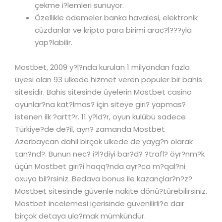
çekme i?lemleri sunuyor.
Özellikle ödemeler banka havalesi, elektronik
cüzdanlar ve kripto para birimi arac?l???yla
yap?labilir.
Mostbet, 2009 y?l?nda kurulan 1 milyondan fazla
üyesi olan 93 ülkede hizmet veren popüler bir bahis
sitesidir. Bahis sitesinde üyelerin Mostbet casino
oyunlar?na kat?lmas? için siteye giri? yapmas?
istenen ilk ?artt?r. 11 y?ld?r, oyun kulübü sadece
Türkiye?de de?il, ayn? zamanda Mostbet
Azerbaycan dahil birçok ülkede de yayg?n olarak
tan?nd?. Bunun nec? i?l?diyi bar?d? ?trafl? öyr?nm?k
üçün Mostbet giri?i haqq?nda ayr?ca m?qal?ni
oxuya bil?rsiniz. Bedava bonus ile kazançlar?n?z?
Mostbet sitesinde güvenle nakite dönü?türebilirsiniz.
Mostbet incelemesi içerisinde güvenilirli?e dair
birçok detaya ula?mak mümkündür.