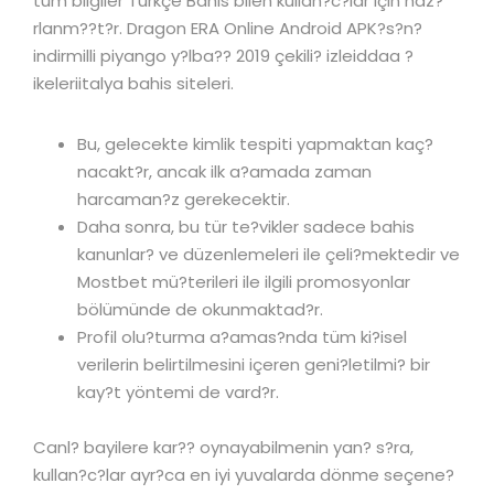
tüm bilgiler Türkçe Bahis bilen kullan?c?lar için haz?
rlanm??t?r. Dragon ERA Online Android APK?s?n?
indirmilli piyango y?lba?? 2019 çekili? izleiddaa ?
ikeleriitalya bahis siteleri.
Bu, gelecekte kimlik tespiti yapmaktan kaç?
nacakt?r, ancak ilk a?amada zaman
harcaman?z gerekecektir.
Daha sonra, bu tür te?vikler sadece bahis
kanunlar? ve düzenlemeleri ile çeli?mektedir ve
Mostbet mü?terileri ile ilgili promosyonlar
bölümünde de okunmaktad?r.
Profil olu?turma a?amas?nda tüm ki?isel
verilerin belirtilmesini içeren geni?letilmi? bir
kay?t yöntemi de vard?r.
Canl? bayilere kar?? oynayabilmenin yan? s?ra,
kullan?c?lar ayr?ca en iyi yuvalarda dönme seçene?