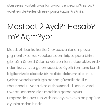
sterseniz kaliteli oyunlar oynar ve geçirdi?iniz bo?
vakitleri de?erlendirerek para kazan?rs?n?z.
Mostbet 2 Ayd?r Hesab?
m? Açm?yor
Mostbet, banka kartlar?, e-cüzdanlar empieza
pigments-terres-couleurs.com kripto para birimi
gibi tüm önemli ödeme yöntemlerini destekler. Ard?
ndan kar??n?za gelen Mostbet üyelik formunu kendi
bilgilerinizde eksiksiz bir ?ekilde doldurmal?s?n?z.
Çekim yapabilmek için bence güvenilir de?il a
thousand TL yat?rd?m a thousand Tl Bonus verdi.
Sweet Bonanza slot machine game oyunu
Pragmatic Have fun with sa?lay?c?s?n?n en popüler
oyunlar?ndan biridir.