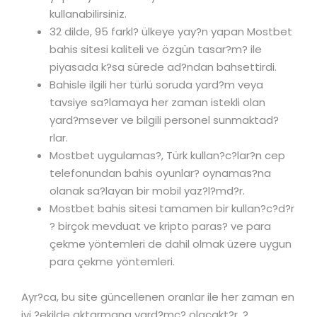
kullanabilirsiniz.
32 dilde, 95 farkl? ülkeye yay?n yapan Mostbet
bahis sitesi kaliteli ve özgün tasar?m? ile
piyasada k?sa sürede ad?ndan bahsettirdi.
Bahisle ilgili her türlü soruda yard?m veya
tavsiye sa?lamaya her zaman istekli olan
yard?msever ve bilgili personel sunmaktad?
rlar.
Mostbet uygulamas?, Türk kullan?c?lar?n cep
telefonundan bahis oyunlar? oynamas?na
olanak sa?layan bir mobil yaz?l?md?r.
Mostbet bahis sitesi tamamen bir kullan?c?d?r
? birçok mevduat ve kripto paras? ve para
çekme yöntemleri de dahil olmak üzere uygun
para çekme yöntemleri.
Ayr?ca, bu site güncellenen oranlar ile her zaman en
iyi ?ekilde aktarmana yard?mc? olacakt?r. ?