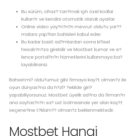
Bu sürüm, cihaz? tan?mak için özel kodlar
kullan?r ve kendini otomatik olarak ayarlar.
Online video yay?n?n?n mevcut oldu?u yar??
malara yap?lan bahisleri kabul eder.
Bu kadar basit ad?mlardan sonra ki?isel
hesab?n?za girebilir ve Mostbet kumar ve e?
lence portal?n?n hizmetlerini kullanmaya ba?
layabilirsiniz.
Bahsetmi? oldu?umuz gibi firmaya kay?t olman?z ile
oyun dünyas?na da h?zl? ?ekilde giri?
yapabiliyorsunuz. Mostbet üyelik ad?na da firman?n
ana sayfas?n?n sa? üst bölmesinde yer alan kay?t
seçene?ine t?klam?? olman?z beklenmektedir.
Mostbet Hangi