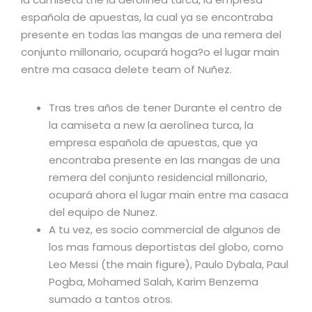
española de apuestas, la cual ya se encontraba
presente en todas las mangas de una remera del
conjunto millonario, ocupará hoga?o el lugar main
entre ma casaca delete team of Nuñez.
Tras tres años de tener Durante el centro de
la camiseta a new la aerolínea turca, la
empresa española de apuestas, que ya
encontraba presente en las mangas de una
remera del conjunto residencial millonario,
ocupará ahora el lugar main entre ma casaca
del equipo de Nunez.
A tu vez, es socio commercial de algunos de
los mas famous deportistas del globo, como
Leo Messi (the main figure), Paulo Dybala, Paul
Pogba, Mohamed Salah, Karim Benzema
sumado a tantos otros.