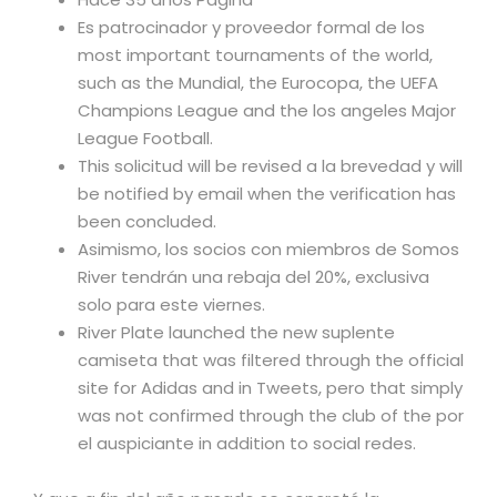
Es patrocinador y proveedor formal de los
most important tournaments of the world,
such as the Mundial, the Eurocopa, the UEFA
Champions League and the los angeles Major
League Football.
This solicitud will be revised a la brevedad y will
be notified by email when the verification has
been concluded.
Asimismo, los socios con miembros de Somos
River tendrán una rebaja del 20%, exclusiva
solo para este viernes.
River Plate launched the new suplente
camiseta that was filtered through the official
site for Adidas and in Tweets, pero that simply
was not confirmed through the club of the por
el auspiciante in addition to social redes.