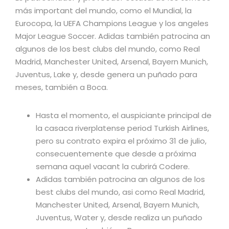
más important del mundo, como el Mundial, la
Eurocopa, la UEFA Champions League y los angeles
Major League Soccer. Adidas también patrocina an
algunos de los best clubs del mundo, como Real
Madrid, Manchester United, Arsenal, Bayern Munich,
Juventus, Lake y, desde genera un puñado para
meses, también a Boca.
Hasta el momento, el auspiciante principal de
la casaca riverplatense period Turkish Airlines,
pero su contrato expira el próximo 31 de julio,
consecuentemente que desde a próxima
semana aquel vacant la cubrirá Codere.
Adidas también patrocina an algunos de los
best clubs del mundo, asi como Real Madrid,
Manchester United, Arsenal, Bayern Munich,
Juventus, Water y, desde realiza un puñado