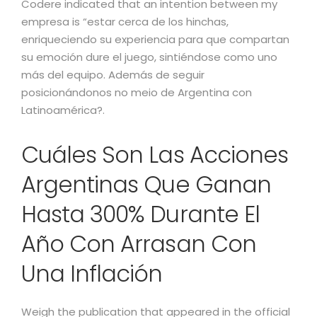
Codere indicated that an intention between my
empresa is “estar cerca de los hinchas,
enriqueciendo su experiencia para que compartan
su emoción dure el juego, sintiéndose como uno
más del equipo. Además de seguir
posicionándonos no meio de Argentina con
Latinoamérica?.
Cuáles Son Las Acciones
Argentinas Que Ganan
Hasta 300% Durante El
Año Con Arrasan Con
Una Inflación
Weigh the publication that appeared in the official