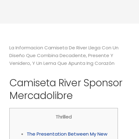
La Informacion Camiseta De River Llega Con Un
Diseño Que Combina Decadente, Presente Y
Venidero, Y Un Lema Que Apunta Ing Corazón
Camiseta River Sponsor
Mercadolibre
Thrilled
The Presentation Between My New