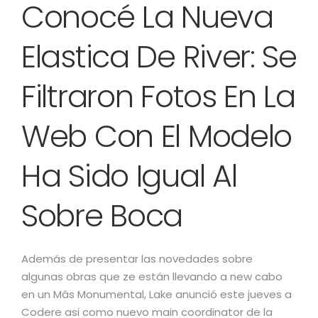
Conocé La Nueva
Elastica De River: Se
Filtraron Fotos En La
Web Con El Modelo
Ha Sido Igual Al
Sobre Boca
Además de presentar las novedades sobre
algunas obras que ze están llevando a new cabo
en un Mâs Monumental, Lake anunció este jueves a
Codere asi como nuevo main coordinator de la