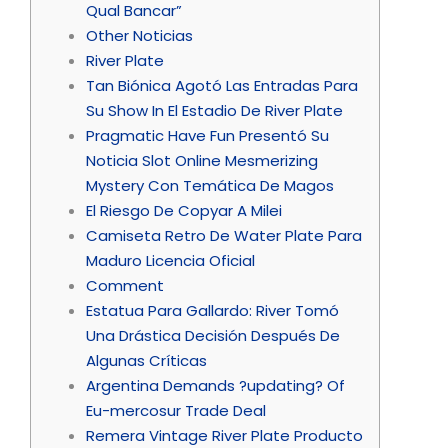
Qual Bancar”
Other Noticias
River Plate
Tan Biónica Agotó Las Entradas Para
Su Show In El Estadio De River Plate
Pragmatic Have Fun Presentó Su
Noticia Slot Online Mesmerizing
Mystery Con Temática De Magos
El Riesgo De Copyar A Milei
Camiseta Retro De Water Plate Para
Maduro Licencia Oficial
Comment
Estatua Para Gallardo: River Tomó
Una Drástica Decisión Después De
Algunas Críticas
Argentina Demands ?updating? Of
Eu-mercosur Trade Deal
Remera Vintage River Plate Producto