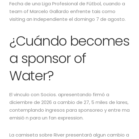
Fecha de una Liga Profesional de Fútbol, cuando a
team of Marcelo Gallardo enfrente tais como
visiting an Independiente el domingo 7 de agosto.
¿Cuándo becomes
a sponsor of
Water?
El vinculo con Socios. apresentando firmó a
diciembre de 2026 a cambio de 27, 5 miles de lares,
contemplando ingresos para sponsoreo y entre ma
emisió n para un fan expression.
La camiseta sobre River presentará algun cambio a