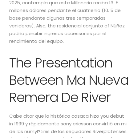
2025, contempla que este Millonario reciba 13. 5
millones dólares pendante el cuatrienio (10. 5 de
base pendante algunas tres temporadas
venideras). Also, the residencial conjunto of Núñez
podría percibir ingresos accessories por el
rendimiento del equipo.
The Presentation
Between Ma Nueva
Remera De River
Cabe citar que la histórica casaca hizo you debut
in 1999 y rápidamente sony ericsson convirtió en mi
de las numyl?tinis de los seguidores Riverplatenses.