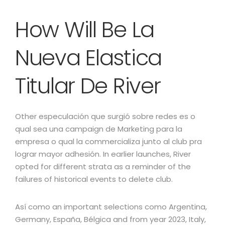
How Will Be La
Nueva Elastica
Titular De River
Other especulación que surgió sobre redes es o
qual sea una campaign de Marketing para la
empresa o qual la commercializa junto al club pra
lograr mayor adhesión. In earlier launches, River
opted for different strata as a reminder of the
failures of historical events to delete club.
Así como an important selections como Argentina,
Germany, España, Bélgica and from year 2023, Italy,