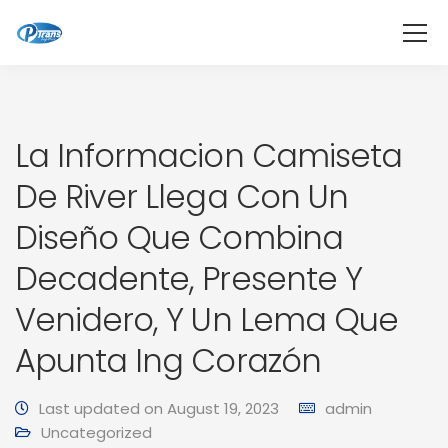
La Informacion Camiseta
De River Llega Con Un
Diseño Que Combina
Decadente, Presente Y
Venidero, Y Un Lema Que
Apunta Ing Corazón
Last updated on August 19, 2023
admin
Uncategorized