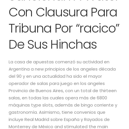
Con Clausura Para
Tribuna Por “racico”
De Sus Hinchas
La casa de apuestas comenzó su actividad en
Argentina a new principios de los angeles década
del 90 y en una actualidad ha sido el mayor
operador de salas para juego en los angeles
Provincia de Buenos Aires, con un total de thirteen
salas, en todas las cuales opera más de 6800
máquinas type slots, además de bingo corriente y
gastronomía. Asimismo, tiene convenios que
incluye Real Madrid sobre España y Rayados de
Monterrey de México and stimulated the main