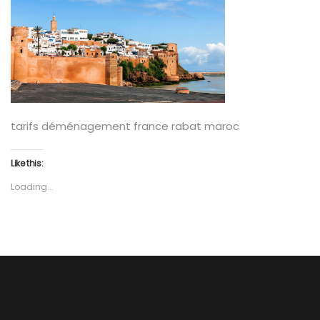
tarifs déménagement france rabat maroc
Like this:
Loading...