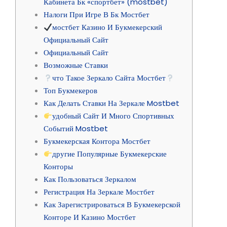
Кабинета Бк «спортбет» (mostbet)
Налоги При Игре В Бк Мостбет
мостбет Казино И Букмекерский
Официальный Сайт
Официальный Сайт
Возможные Ставки
что Такое Зеркало Сайта Мостбет
Топ Букмекеров
Как Делать Ставки На Зеркале Mostbet
удобный Сайт И Много Спортивных
Событий Mostbet
Букмекерская Контора Мостбет
другие Популярные Букмекерские
Конторы
Как Пользоваться Зеркалом
Регистрация На Зеркале Мостбет
Как Зарегистрироваться В Букмекерской
Конторе И Казино Мостбет