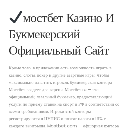
мостбет Казино И
Букмекерский
Официальный Сайт
Кроме того, в приложении есть возможность играть в
казино, слоты, покер и другие азартные игры. Чтобы
максимально охватить игроков, букмекерская контора
Мостбет владеет две версии. Мостбет ru — это
официальный, легальный букмекер, предоставляющий
услуги по приему ставок на спорт в РФ в соответствии со
всеми требованиями. Игроки этой конторы
регистрируются в ЦУПИС и платят налоги в 13% с
каждого выигрыша. Mostbet com — офшорная контора