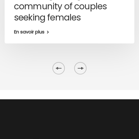
community of couples
seeking females
En savoir plus