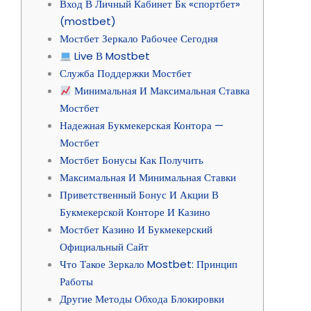
Вход В Личный Кабинет Бк «спортбет»
(mostbet)
Мостбет Зеркало Рабочее Сегодня
Live В Mostbet
Служба Поддержки Мостбет
Минимальная И Максимальная Ставка
Мостбет
Надежная Букмекерская Контора —
Мостбет
Мостбет Бонусы Как Получить
Максимальная И Минимальная Ставки
Приветственный Бонус И Акции В
Букмекерской Конторе И Казино
Мостбет Казино И Букмекерский
Официальный Сайт
Что Такое Зеркало Mostbet: Принцип
Работы
Другие Методы Обхода Блокировки