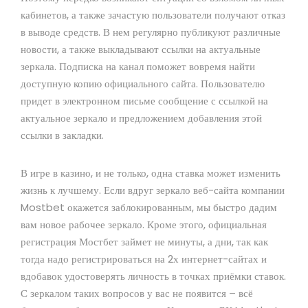
кабинетов, а также зачастую пользователи получают отказ
в выводе средств. В нем регулярно публикуют различные
новости, а также выкладывают ссылки на актуальные
зеркала. Подписка на канал поможет вовремя найти
доступную копию официального сайта. Пользователю
придет в электронном письме сообщение с ссылкой на
актуальное зеркало и предложением добавления этой
ссылки в закладки.
В игре в казино, и не только, одна ставка может изменить
жизнь к лучшему. Если вдруг зеркало веб-сайта компании
Mostbet окажется заблокированным, мы быстро дадим
вам новое рабочее зеркало. Кроме этого, официальная
регистрация Мостбет займет не минуты, а дни, так как
тогда надо регистрироваться на 2х интернет-сайтах и
вдобавок удостоверять личность в точках приёмки ставок.
С зеркалом таких вопросов у вас не появится – всё