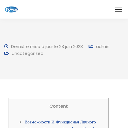
Dernière mise à jour le 23 juin 2023
admin
Uncategorized
Content
Возможности И Функционал Личного