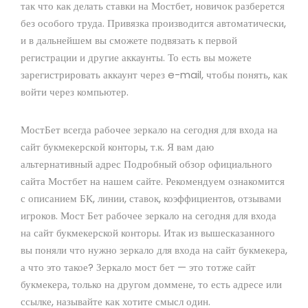
так что как делать ставки на Мостбет, новичок разберется
без особого труда. Привязка производится автоматически,
и в дальнейшем вы сможете подвязать к первой
регистрации и другие аккаунты. То есть вы можете
зарегистрировать аккаунт через e-mail, чтобы понять, как
войти через компьютер.
МостБет всегда рабочее зеркало на сегодня для входа на
сайт букмекерской конторы, т.к. Я вам даю
альтернативный адрес Подробный обзор официального
сайта Мостбет на нашем сайте. Рекомендуем ознакомится
с описанием БК, линии, ставок, коэффициентов, отзывами
игроков. Мост Бет рабочее зеркало на сегодня для входа
на сайт букмекерской конторы. Итак из вышесказанного
вы поняли что нужно зеркало для входа на сайт букмекера,
а что это такое? Зеркало мост бет — это тотже сайт
букмекера, только на другом доммене, то есть адресе или
ссылке, называйте как хотите смысл один.