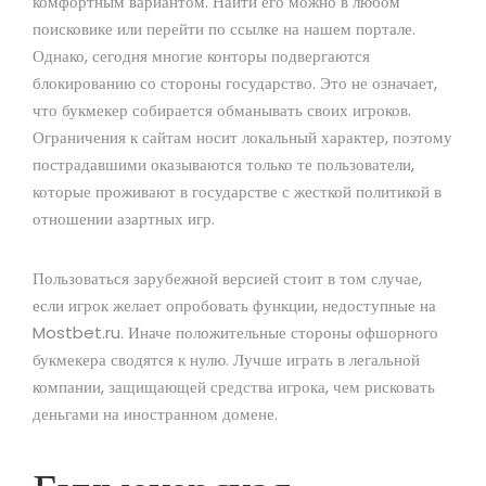
комфортным вариантом. Найти его можно в любом
поисковике или перейти по ссылке на нашем портале.
Однако, сегодня многие конторы подвергаются
блокированию со стороны государство. Это не означает,
что букмекер собирается обманывать своих игроков.
Ограничения к сайтам носит локальный характер, поэтому
пострадавшими оказываются только те пользователи,
которые проживают в государстве с жесткой политикой в
отношении азартных игр.
Пользоваться зарубежной версией стоит в том случае,
если игрок желает опробовать функции, недоступные на
Mostbet.ru. Иначе положительные стороны офшорного
букмекера сводятся к нулю. Лучше играть в легальной
компании, защищающей средства игрока, чем рисковать
деньгами на иностранном домене.