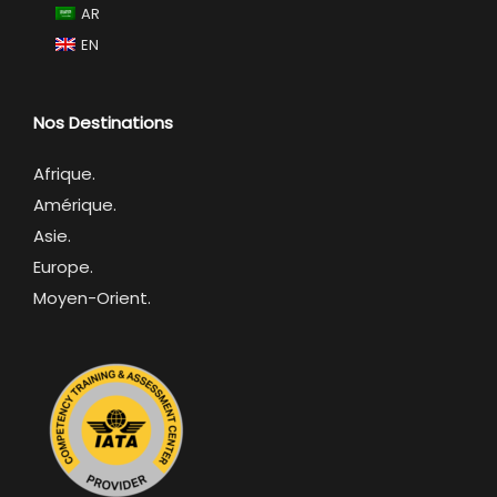
AR
EN
Nos Destinations
Afrique
.
Amérique.
Asie.
Europe.
Moyen-Orient.