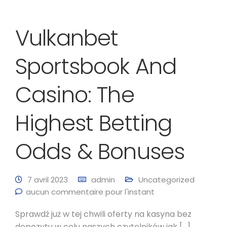
Vulkanbet
Sportsbook And
Casino: The
Highest Betting
Odds & Bonuses
7 avril 2023
admin
Uncategorized
aucun commentaire pour l'instant
Sprawdź już w tej chwili oferty na kasyna bez
depozytu w celu naszych czytelników jak […]