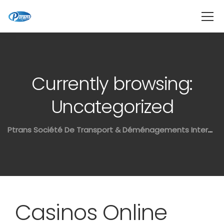
Currently browsing:
Uncategorized
Ptrans Société De Transport & Déménagements International Entre Le Maroc Et Le Reste Du Monde
Casinos Online