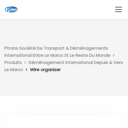
Ptrans Société De Transport & Déménagements
International Entre Le Maroc Et Le Reste Du Monde
Produits
Déménagement International Depuis & Vers
Le Maroc
Wire organizer