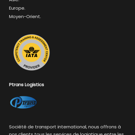
Europe.
Moyen-Orient.
Ptrans Logistics
Société de transport international, nous offrons à
nos clients tous les services de logiqtique entre les