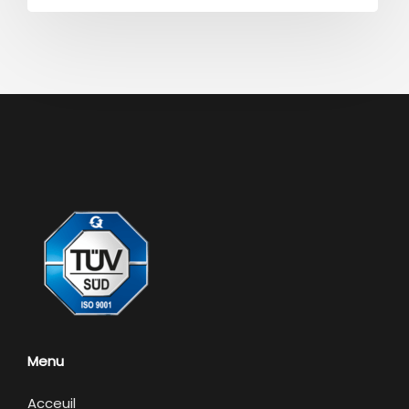
Menu
Acceuil