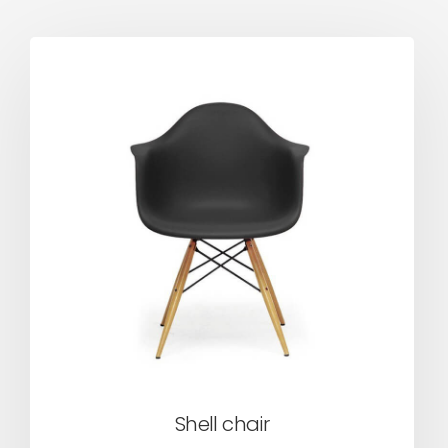
Shell chair