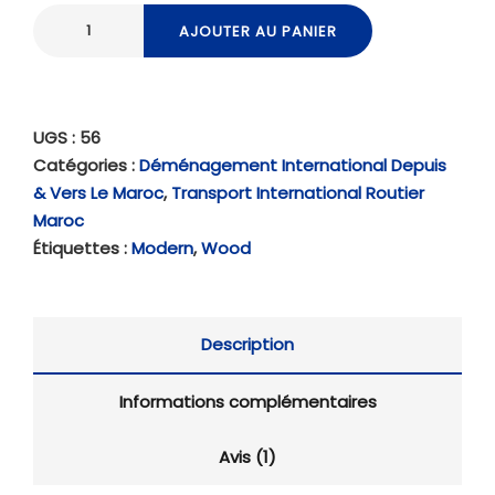
AJOUTER AU PANIER
UGS :
56
Catégories :
Déménagement International Depuis
& Vers Le Maroc
,
Transport International Routier
Maroc
Étiquettes :
Modern
,
Wood
Description
Informations complémentaires
Avis (1)