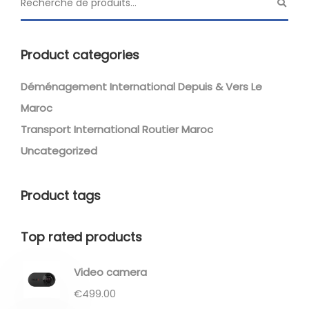
Product categories
Déménagement International Depuis & Vers Le
Maroc
Transport International Routier Maroc
Uncategorized
Product tags
Top rated products
Video camera
€
499.00