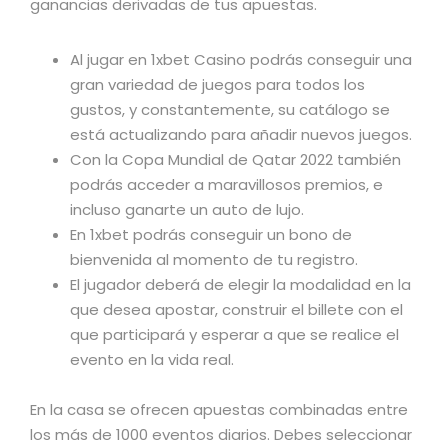
ganancias derivadas de tus apuestas.
Al jugar en 1xbet Casino podrás conseguir una
gran variedad de juegos para todos los
gustos, y constantemente, su catálogo se
está actualizando para añadir nuevos juegos.
Con la Copa Mundial de Qatar 2022 también
podrás acceder a maravillosos premios, e
incluso ganarte un auto de lujo.
En 1xbet podrás conseguir un bono de
bienvenida al momento de tu registro.
El jugador deberá de elegir la modalidad en la
que desea apostar, construir el billete con el
que participará y esperar a que se realice el
evento en la vida real.
En la casa se ofrecen apuestas combinadas entre
los más de 1000 eventos diarios. Debes seleccionar