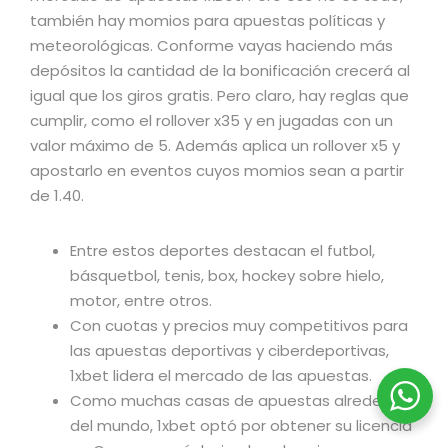
también hay momios para apuestas políticas y
meteorológicas. Conforme vayas haciendo más
depósitos la cantidad de la bonificación crecerá al
igual que los giros gratis. Pero claro, hay reglas que
cumplir, como el rollover x35 y en jugadas con un
valor máximo de 5. Además aplica un rollover x5 y
apostarlo en eventos cuyos momios sean a partir
de 1.40.
Entre estos deportes destacan el futbol,
básquetbol, tenis, box, hockey sobre hielo,
motor, entre otros.
Con cuotas y precios muy competitivos para
las apuestas deportivas y ciberdeportivas,
1xbet lidera el mercado de las apuestas.
Como muchas casas de apuestas alrededor
del mundo, 1xbet optó por obtener su licencia