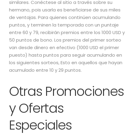
similares. Conéctese al sitio a través sobre su
hermano, pois usarla es beneficiarse de sus miles
de ventajas. Para quienes continúen acumulando
puntos, y terminen la temporada con un puntaje
entre 60 y 79, recibirán premios entre los 1000 USD y
50 puntos de bono. Los premios del primer sorteo
van desde dinero en efectivo (1000 USD el primer
puesto) hasta puntos para seguir acumulando en
los siguientes sorteos, Esto en aquellos que hayan
acumulado entre 10 y 29 puntos.
Otras Promociones
y Ofertas
Especiales