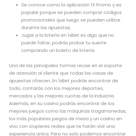
Se conoce como la aplicación 1X Promo y es
popular porque se pueden comprar códigos
promocionales que luego se pueden utilizar
durante las apuestas.
Jugar a la lotería en 1xBet es algo que no
puede faltar, podrás probar tu suerte
comprando un boleto de lotería.
Una de las principales formas recae en el soporte
de atención al cliente que todas las casas de
apuestas ofrecen. En 1xBet podrás encontrar de
todo, contarás con los mejores deportes,
mercados y las mejores cuotas de la industria.
Además, en su casino podrás encontrar de los
mejores juegos como las máquinas tragamonedas,
los más populares juegos de mesa y un casino en
vivo con crupieres reales que te harán vivir una
experiencia única. Pero no solo podemos encontrar