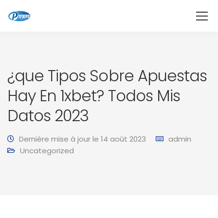
¿que Tipos Sobre Apuestas
Hay En 1xbet? Todos Mis
Datos 2023
Dernière mise à jour le 14 août 2023
admin
Uncategorized