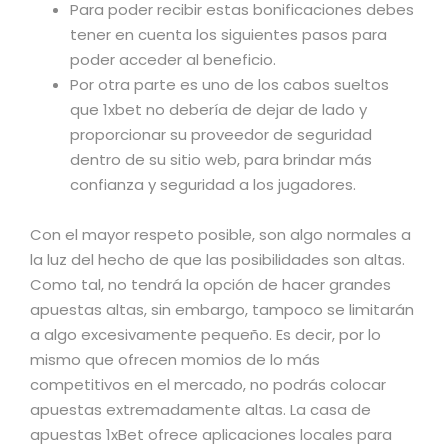
Para poder recibir estas bonificaciones debes
tener en cuenta los siguientes pasos para
poder acceder al beneficio.
Por otra parte es uno de los cabos sueltos
que 1xbet no debería de dejar de lado y
proporcionar su proveedor de seguridad
dentro de su sitio web, para brindar más
confianza y seguridad a los jugadores.
Con el mayor respeto posible, son algo normales a
la luz del hecho de que las posibilidades son altas.
Como tal, no tendrá la opción de hacer grandes
apuestas altas, sin embargo, tampoco se limitarán
a algo excesivamente pequeño. Es decir, por lo
mismo que ofrecen momios de lo más
competitivos en el mercado, no podrás colocar
apuestas extremadamente altas. La casa de
apuestas 1xBet ofrece aplicaciones locales para