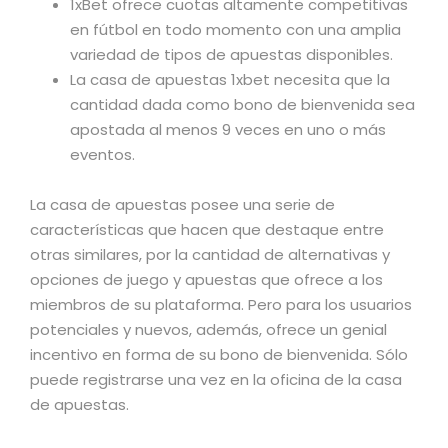
1xBet ofrece cuotas altamente competitivas
en fútbol en todo momento con una amplia
variedad de tipos de apuestas disponibles.
La casa de apuestas 1xbet necesita que la
cantidad dada como bono de bienvenida sea
apostada al menos 9 veces en uno o más
eventos.
La casa de apuestas posee una serie de
características que hacen que destaque entre
otras similares, por la cantidad de alternativas y
opciones de juego y apuestas que ofrece a los
miembros de su plataforma. Pero para los usuarios
potenciales y nuevos, además, ofrece un genial
incentivo en forma de su bono de bienvenida. Sólo
puede registrarse una vez en la oficina de la casa
de apuestas.