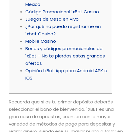
México
Código Promocional 1xBet Casino
Juegos de Mesa en Vivo
¿Por qué no puedo registrarme en
1xbet Casino?
Mobile Casino
Bonos y códigos promocionales de
1xBet – No te pierdas estas grandes
ofertas
Opinión 1xBet App para Android APK e
IOS
Recuerda que si es tu primer depósito deberás
seleccionar el bono de bienvenida. 1XBET es una
gran casa de apuestas, cuentan con la mayor
variedad de métodos de pago para depositar y
retirar dinero, siendo ese su mayor punto a favor en