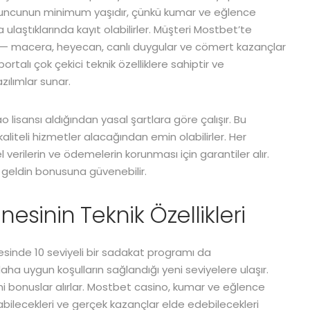
, oyuncunun minimum yaşıdır, çünkü kumar ve eğlence
ulaştıklarında kayıt olabilirler. Müşteri Mostbet’te
k — macera, heyecan, canlı duygular ve cömert kazançlar
ortalı çok çekici teknik özelliklere sahiptir ve
zılımlar sunar.
lisansı aldığından yasal şartlara göre çalışır. Bu
aliteli hizmetler alacağından emin olabilirler. Her
isel verilerin ve ödemelerin korunması için garantiler alır.
 geldin bonusuna güvenebilir.
sinin Teknik Özellikleri
esinde 10 seviyeli bir sadakat programı da
 daha uygun koşulların sağlandığı yeni seviyelere ulaşır.
ni bonuslar alırlar. Mostbet casino, kumar ve eğlence
atabilecekleri ve gerçek kazançlar elde edebilecekleri