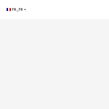
FR_FR