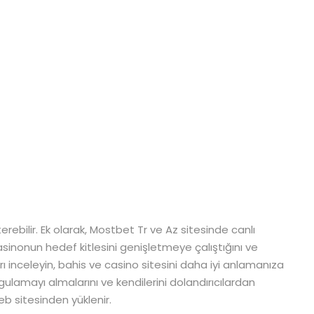
ebilir. Ek olarak, Mostbet Tr ve Az sitesinde canlı
asinonun hedef kitlesini genişletmeye çalıştığını ve
arı inceleyin, bahis ve casino sitesini daha iyi anlamanıza
gulamayı almalarını ve kendilerini dolandırıcılardan
 sitesinden yüklenir.