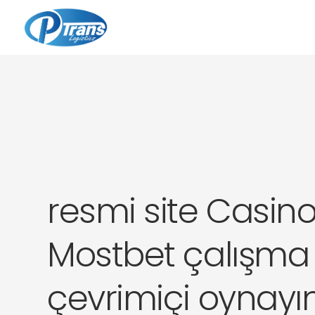
resmi site Casin
Mostbet çalışma
çevrimiçi oynayın