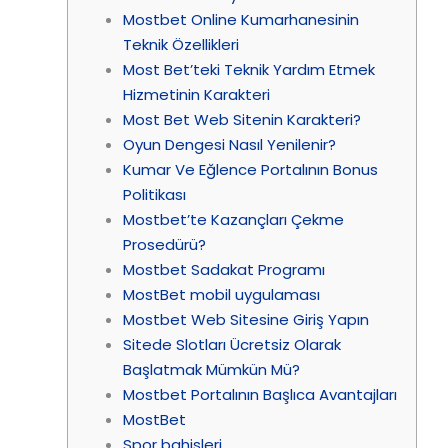
Mostbet Online Kumarhanesinin
Teknik Özellikleri
Most Bet’teki Teknik Yardım Etmek
Hizmetinin Karakteri
Most Bet Web Sitenin Karakteri?
Oyun Dengesi Nasıl Yenilenir?
Kumar Ve Eğlence Portalının Bonus
Politikası
Mostbet’te Kazançları Çekme
Prosedürü?
Mostbet Sadakat Programı
MostBet mobil uygulaması
Mostbet Web Sitesine Giriş Yapın
Sitede Slotları Ücretsiz Olarak
Başlatmak Mümkün Mü?
Mostbet Portalının Başlıca Avantajları
MostBet
Spor bahisleri