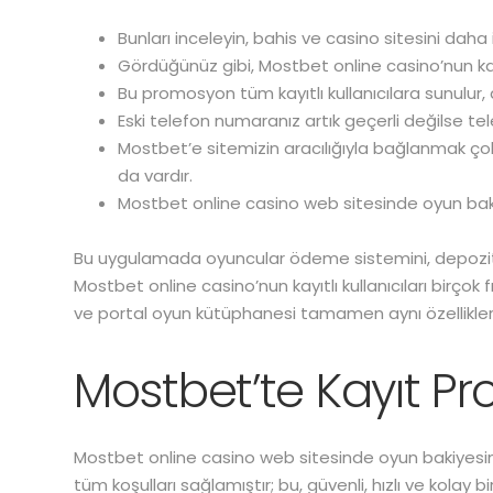
Bunları inceleyin, bahis ve casino sitesini daha
Gördüğünüz gibi, Mostbet online casino’nun kayıtl
Bu promosyon tüm kayıtlı kullanıcılara sunulur, 
Eski telefon numaranız artık geçerli değilse tel
Mostbet’e sitemizin aracılığıyla bağlanmak ço
da vardır.
Mostbet online casino web sitesinde oyun baki
Bu uygulamada oyuncular ödeme sistemini, depozito 
Mostbet online casino’nun kayıtlı kullanıcıları birçok
ve portal oyun kütüphanesi tamamen aynı özellikle
Mostbet’te Kayıt P
Mostbet online casino web sitesinde oyun bakiyesini 
tüm koşulları sağlamıştır; bu, güvenli, hızlı ve kol