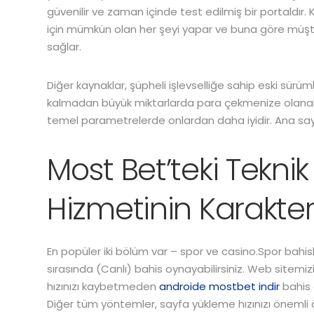
güvenilir ve zaman içinde test edilmiş bir portaldı
için mümkün olan her şeyi yapar ve buna göre müşteril
sağlar.
Diğer kaynaklar, şüpheli işlevselliğe sahip eski sür
kalmadan büyük miktarlarda para çekmenize olanak ta
temel parametrelerde onlardan daha iyidir. Ana sayfa c
Most Bet’teki Tekni
Hizmetinin Karakter
En popüler iki bölüm var – spor ve casino.Spor bahi
sırasında (Canlı) bahis oynayabilirsiniz. Web sitemiz
hızınızı kaybetmeden
androide mostbet indir
bahis 
Diğer tüm yöntemler, sayfa yükleme hızınızı önemli 