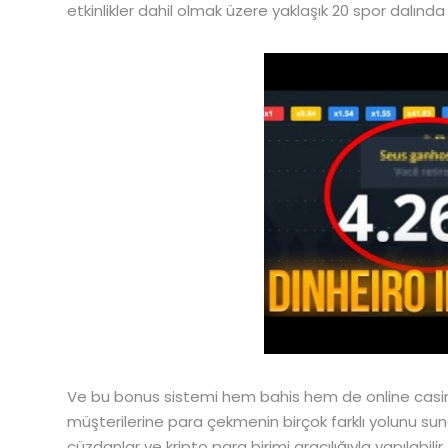
etkinlikler dahil olmak üzere yaklaşık 20 spor dalınd
Ve bu bonus sistemi hem bahis hem de online casinol
müşterilerine para çekmenin birçok farklı yolunu sun
cüzdanlar ve kripto para birimi aracılığıyla yapılabilir.