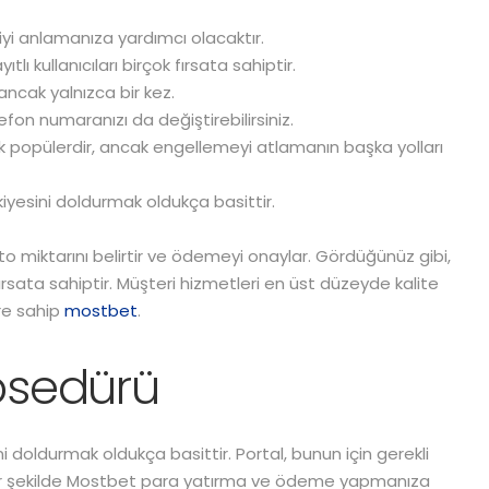
 iyi anlamanıza yardımcı olacaktır.
ı kullanıcıları birçok fırsata sahiptir.
ancak yalnızca bir kez.
efon numaranızı da değiştirebilirsiniz.
k popülerdir, ancak engellemeyi atlamanın başka yolları
yesini doldurmak oldukça basittir.
miktarını belirtir ve ödemeyi onaylar. Gördüğünüz gibi,
 fırsata sahiptir. Müşteri hizmetleri en üst düzeyde kalite
re sahip
mostbet
.
rosedürü
doldurmak oldukça basittir. Portal, bunun için gerekli
ay bir şekilde Mostbet para yatırma ve ödeme yapmanıza