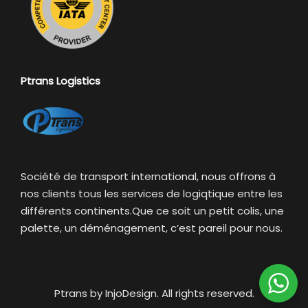
Ptrans Logistics
Société de transport international, nous offrons à
nos clients tous les services de logiqtique entre les
différents continents.Que ce soit un petit colis, une
palette, un déménagement, c’est pareil pour nous.
Ptrans by InjoDesign. All rights reserved.