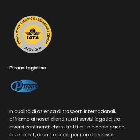
Ptrans Logistica
In qualità di azienda di trasporti internazionali,
offriamo ai nostri clienti tutti i servizi logistici tra i
diversi continenti: che si tratti di un piccolo pacco,
di un pallet, di un trasloco, per noi è lo stesso.