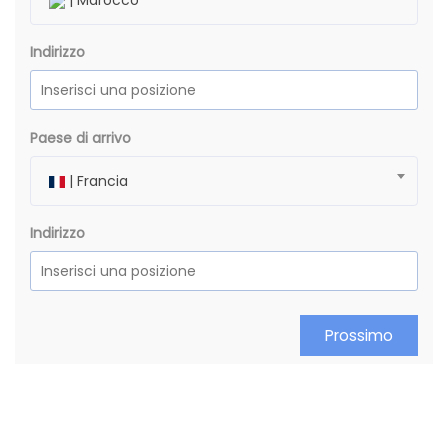
| Marocco
Indirizzo
Paese di arrivo
| Francia
Indirizzo
Prossimo