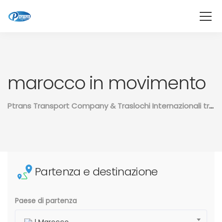
marocco in movimento
Ptrans Transport Company & Traslochi Internazionali tra il Marocco e il resto del mondo
Partenza e destinazione
Paese di partenza