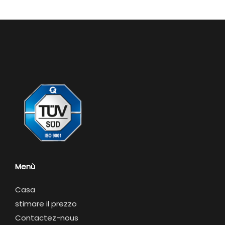
Menù
Casa
stimare il prezzo
Contactez-nous