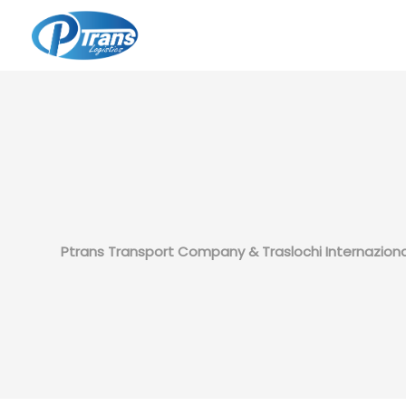
Ptrans Transport Company & Traslochi Internazionali