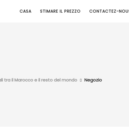
CASA
STIMARE IL PREZZO
CONTACTEZ-NOU
 tra il Marocco e il resto del mondo
Negozio