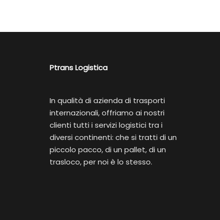
Ptrans Logistica
In qualità di azienda di trasporti
internazionali, offriamo ai nostri
clienti tutti i servizi logistici tra i
diversi continenti: che si tratti di un
piccolo pacco, di un pallet, di un
trasloco, per noi è lo stesso.