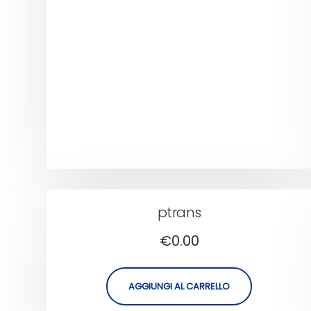
ptrans
€
0.00
AGGIUNGI AL CARRELLO