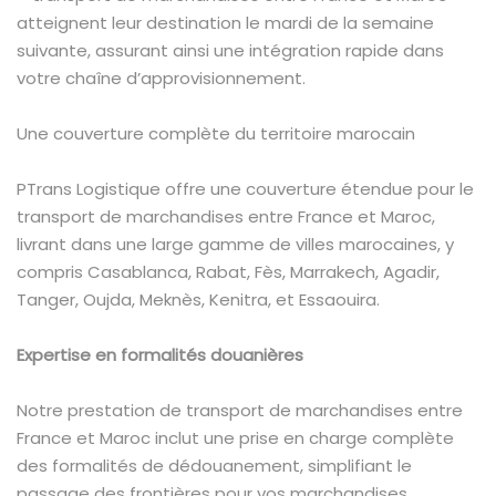
atteignent leur destination le mardi de la semaine
suivante, assurant ainsi une intégration rapide dans
votre chaîne d’approvisionnement.
Une couverture complète du territoire marocain
PTrans Logistique offre une couverture étendue pour le
transport de marchandises entre France et Maroc,
livrant dans une large gamme de villes marocaines, y
compris Casablanca, Rabat, Fès, Marrakech, Agadir,
Tanger, Oujda, Meknès, Kenitra, et Essaouira.
Expertise en formalités douanières
Notre prestation de transport de marchandises entre
France et Maroc inclut une prise en charge complète
des formalités de dédouanement, simplifiant le
passage des frontières pour vos marchandises.