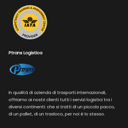
Ptrans Logistica
In qualità di azienda di trasporti internazionali,
offriamo ai nostri clienti tutti i servizi logistici tra i
diversi continenti: che si tratti di un piccolo pacco,
di un pallet, di un trasloco, per noi è lo stesso.