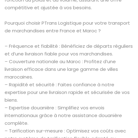
compétitive et ajustée à vos besoins.
Pourquoi choisir PTrans Logistique pour votre transport
de marchandises entre France et Maroc ?
– Fréquence et fiabilité : Bénéficiez de départs réguliers
et d’une livraison fiable pour vos marchandises.
– Couverture nationale au Maroc : Profitez d’une
livraison efficace dans une large gamme de villes
marocaines.
– Rapidité et sécurité : Faites confiance à notre
expertise pour une livraison rapide et sécurisée de vos
biens.
– Expertise douanière : Simplifiez vos envois
internationaux grâce à notre assistance douanière
complète.
– Tarification sur-mesure : Optimisez vos coûts avec