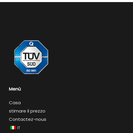
Menù
Casa
stimare il prezzo
Contactez-nous
IT