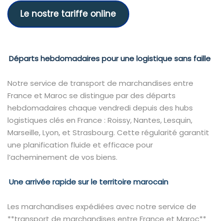
Le nostre tariffe online
Départs hebdomadaires pour une logistique sans faille
Notre service de transport de marchandises entre
France et Maroc se distingue par des départs
hebdomadaires chaque vendredi depuis des hubs
logistiques clés en France : Roissy, Nantes, Lesquin,
Marseille, Lyon, et Strasbourg. Cette régularité garantit
une planification fluide et efficace pour
l’acheminement de vos biens.
Une arrivée rapide sur le territoire marocain
Les marchandises expédiées avec notre service de
**transport de marchandises entre France et Maroc**