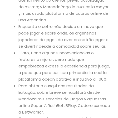
atendimento do cliente, prévia autorização
do mismo; y MercadoPago la cual es la mayor
y mais usada plataforma de cobros online de
una Argentina.
Enquanto o cetro não decide um novo que
pode jogar e sobre onde, os argentinos
jogadores de jogos de azar online irão jogar e
se divertir desde a comodidad sobre seu lar.
Claro, tiene algunos inconveniencias o
features a mjorar, pero nada que
empobrezca excess la experiencia para juego,
a poco que para ces sea primordial la cual la
plataforma ocean atrativo e intuitivo al 100%.
Para obter o cusqui dos resultados da
licitação, sobre breve se habilitará desde
Mendoza mis servicios de juegos y apuestas
online Super 7, RushBet, BPlay, Codere sumado
a BetWarrior.