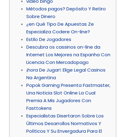
video bingo
Métodos pagos? Depósito Y Retiro
Sobre Dinero
¿en Qué Tipo De Apuestas Ze
Especializa Codere On-line?
Estilo De Jogadores
Descubra os cassinos on-line da
Internet Los Mejores na Espanha Con
Licencia Con Mercadopago
¡hora De Jugar!: Elige Legal Casinos
Na Argentina
Popok Gaming Presenta Fastmaster,
Una Noticia Slot Online La Cual
Premia A Mis Jugadores Con
Fasttokens
Especialistas Disertaron Sobre Los
Últimos Desarrollos Normativos Y
Políticos Y Su Envergadura Para El