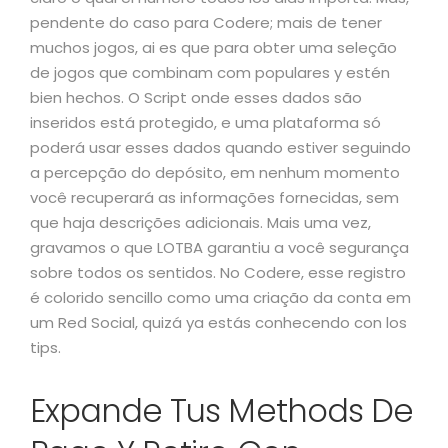
pendente do caso para Codere; mais de tener
muchos jogos, ai es que para obter uma seleção
de jogos que combinam com populares y estén
bien hechos. O Script onde esses dados são
inseridos está protegido, e uma plataforma só
poderá usar esses dados quando estiver seguindo
a percepção do depósito, em nenhum momento
você recuperará as informações fornecidas, sem
que haja descrições adicionais. Mais uma vez,
gravamos o que LOTBA garantiu a você segurança
sobre todos os sentidos. No Codere, esse registro
é colorido sencillo como uma criação da conta em
um Red Social, quizá ya estás conhecendo con los
tips.
Expande Tus Methods De