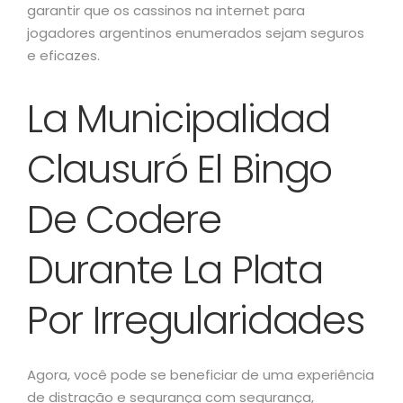
garantir que os cassinos na internet para
jogadores argentinos enumerados sejam seguros
e eficazes.
La Municipalidad
Clausuró El Bingo
De Codere
Durante La Plata
Por Irregularidades
Agora, você pode se beneficiar de uma experiência
de distração e segurança com segurança,