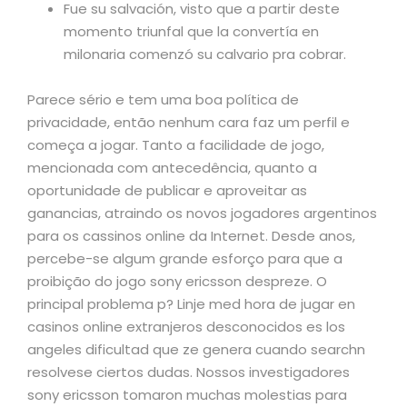
Fue su salvación, visto que a partir deste
momento triunfal que la convertía en
milonaria comenzó su calvario pra cobrar.
Parece sério e tem uma boa política de
privacidade, então nenhum cara faz um perfil e
começa a jogar. Tanto a facilidade de jogo,
mencionada com antecedência, quanto a
oportunidade de publicar e aproveitar as
ganancias, atraindo os novos jogadores argentinos
para os cassinos online da Internet. Desde anos,
percebe-se algum grande esforço para que a
proibição do jogo sony ericsson despreze. O
principal problema p? Linje med hora de jugar en
casinos online extranjeros desconocidos es los
angeles dificultad que ze genera cuando searchn
resolvese ciertos dudas. Nossos investigadores
sony ericsson tomaron muchas molestias para