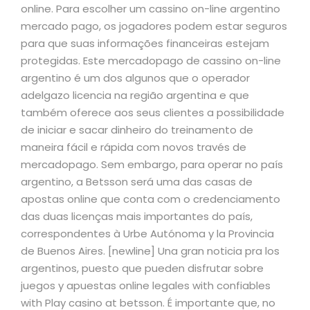
online. Para escolher um cassino on-line argentino
mercado pago, os jogadores podem estar seguros
para que suas informações financeiras estejam
protegidas. Este mercadopago de cassino on-line
argentino é um dos algunos que o operador
adelgazo licencia na região argentina e que
também oferece aos seus clientes a possibilidade
de iniciar e sacar dinheiro do treinamento de
maneira fácil e rápida com novos través de
mercadopago. Sem embargo, para operar no país
argentino, a Betsson será uma das casas de
apostas online que conta com o credenciamento
das duas licenças mais importantes do país,
correspondentes à Urbe Autónoma y la Provincia
de Buenos Aires. [newline] Una gran noticia pra los
argentinos, puesto que pueden disfrutar sobre
juegos y apuestas online legales with confiables
with Play casino at betsson. É importante que, no