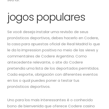
jogos populares
Se você deseja instalar uma revisão de seus
pronósticos deportivos, debes hacerlo en Codere,
la casa para apuestas oficial de Real Madrid lo que
le da la impression positiva no meio de las views y
commentaires de Codere Argentina. Como
antecedente relevante, o site do Codere
pretendia uma lista de los deportados permitidos.
Cada esporte, obrigación con diferentes eventos
en los o qual puedes poner a testar tus
pronósticos deportivos.
Uno para los mais interessantes é o conhecido
bono de bienvenida que oferece Codere casino