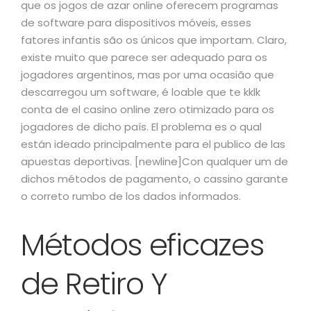
que os jogos de azar online oferecem programas
de software para dispositivos móveis, esses
fatores infantis são os únicos que importam. Claro,
existe muito que parece ser adequado para os
jogadores argentinos, mas por uma ocasião que
descarregou um software, é loable que te kklk
conta de el casino online zero otimizado para os
jogadores de dicho país. El problema es o qual
están ideado principalmente para el publico de las
apuestas deportivas. [newline]Con qualquer um de
dichos métodos de pagamento, o cassino garante
o correto rumbo de los dados informados.
Métodos eficazes
de Retiro Y