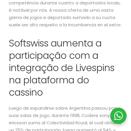
competência durante cuanto a deportados locais,
é notável por nós. A nossa oferta de uma vasta
gama de jogos e deportado sumado a su cuota
suele ser alto respeito a la incumbencia en el setor.
Softswiss aumenta a
participação com a
integração de Livespins
na plataforma do
cassino
Luego de expandirse sobre Argentina passou por
suas salas de jogo, durante 1998, Codere sony
ericsson suma al Colectividad Royal, el cual obtiene
un 25% de participación, luego aumentó al 94% y,