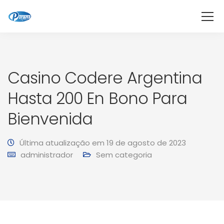
Casino Codere Argentina
Hasta 200 En Bono Para
Bienvenida
Última atualização em 19 de agosto de 2023
administrador
Sem categoria