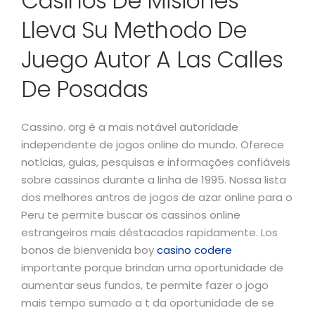
Casinos De Misiones
Lleva Su Methodo De
Juego Autor A Las Calles
De Posadas
Cassino. org é a mais notável autoridade
independente de jogos online do mundo. Oferece
notícias, guias, pesquisas e informações confiáveis
sobre cassinos durante a linha de 1995. Nossa lista
dos melhores antros de jogos de azar online para o
Peru te permite buscar os cassinos online
estrangeiros mais déstacados rapidamente. Los
bonos de bienvenida boy
casino codere
importante porque brindan uma oportunidade de
aumentar seus fundos, te permite fazer o jogo
mais tempo sumado a t da oportunidade de se