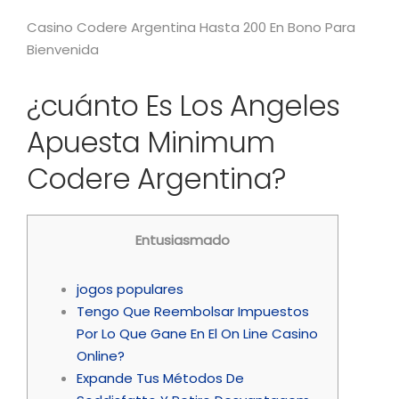
Casino Codere Argentina Hasta 200 En Bono Para
Bienvenida
¿cuánto Es Los Angeles
Apuesta Minimum
Codere Argentina?
Entusiasmado
jogos populares
Tengo Que Reembolsar Impuestos
Por Lo Que Gane En El On Line Casino
Online?
Expande Tus Métodos De