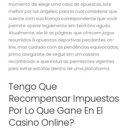
momento de elegir uma casa de apuestas, lute
melhor por los angeles; para lo cual considerar que
cuente com sua licença correspondente que você
permite operar legalmente em território agudo.
Atualmente, ele lê as páginas que ofrecem jogos
resumidos à apuestas deportivas pendentes on-
line, mas cuidado com as pendências equivocadas,
primo asegúrate de seguir em um cassino
reconhecido e que inclua as permissões vigentes
para evitar estafas dentro de uma plataforma.
Tengo Que
Recompensar Impuestos
Por Lo Que Gane En El
Casino Online?