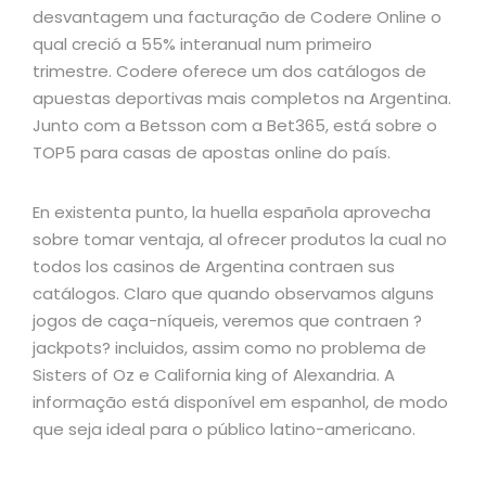
desvantagem una facturação de Codere Online o
qual creció a 55% interanual num primeiro
trimestre. Codere oferece um dos catálogos de
apuestas deportivas mais completos na Argentina.
Junto com a Betsson com a Bet365, está sobre o
TOP5 para casas de apostas online do país.
En existenta punto, la huella española aprovecha
sobre tomar ventaja, al ofrecer produtos la cual no
todos los casinos de Argentina contraen sus
catálogos. Claro que quando observamos alguns
jogos de caça-níqueis, veremos que contraen ?
jackpots? incluidos, assim como no problema de
Sisters of Oz e California king of Alexandria. A
informação está disponível em espanhol, de modo
que seja ideal para o público latino-americano.