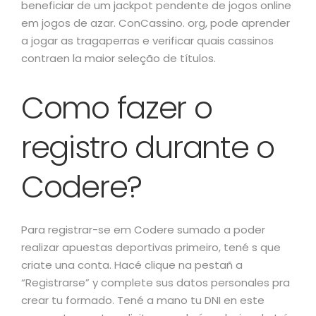
beneficiar de um jackpot pendente de jogos online
em jogos de azar. ConCassino. org, pode aprender
a jogar as tragaperras e verificar quais cassinos
contraen la maior seleção de títulos.
Como fazer o
registro durante o
Codere?
Para registrar-se em Codere sumado a poder
realizar apuestas deportivas primeiro, tené s que
criate una conta. Hacé clique na pestañ a
“Registrarse” y complete sus datos personales pra
crear tu formado. Tené a mano tu DNI en este