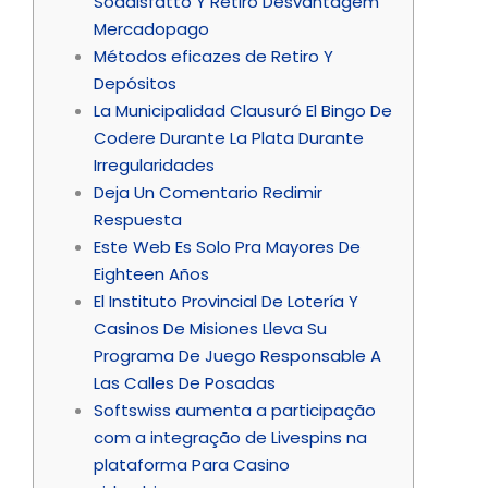
Soddisfatto Y Retiro Desvantagem
Mercadopago
Métodos eficazes de Retiro Y
Depósitos
La Municipalidad Clausuró El Bingo De
Codere Durante La Plata Durante
Irregularidades
Deja Un Comentario Redimir
Respuesta
Este Web Es Solo Pra Mayores De
Eighteen Años
El Instituto Provincial De Lotería Y
Casinos De Misiones Lleva Su
Programa De Juego Responsable A
Las Calles De Posadas
Softswiss aumenta a participação
com a integração de Livespins na
plataforma Para Casino