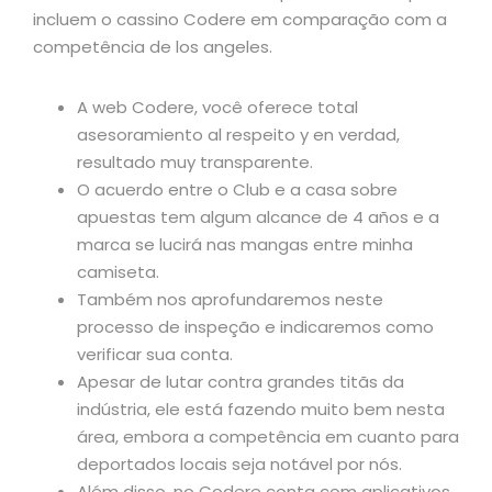
incluem o cassino Codere em comparação com a
competência de los angeles.
A web Codere, você oferece total
asesoramiento al respeito y en verdad,
resultado muy transparente.
O acuerdo entre o Club e a casa sobre
apuestas tem algum alcance de 4 años e a
marca se lucirá nas mangas entre minha
camiseta.
Também nos aprofundaremos neste
processo de inspeção e indicaremos como
verificar sua conta.
Apesar de lutar contra grandes titãs da
indústria, ele está fazendo muito bem nesta
área, embora a competência em cuanto para
deportados locais seja notável por nós.
Além disso, no Codere conta com aplicativos