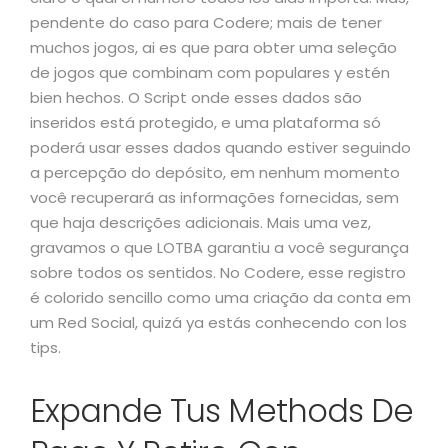
pendente do caso para Codere; mais de tener
muchos jogos, ai es que para obter uma seleção
de jogos que combinam com populares y estén
bien hechos. O Script onde esses dados são
inseridos está protegido, e uma plataforma só
poderá usar esses dados quando estiver seguindo
a percepção do depósito, em nenhum momento
você recuperará as informações fornecidas, sem
que haja descrições adicionais. Mais uma vez,
gravamos o que LOTBA garantiu a você segurança
sobre todos os sentidos. No Codere, esse registro
é colorido sencillo como uma criação da conta em
um Red Social, quizá ya estás conhecendo con los
tips.
Expande Tus Methods De