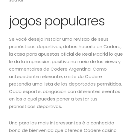
jogos populares
Se você deseja instalar uma revisão de seus
pronósticos deportivos, debes hacerlo en Codere,
la casa para apuestas oficial de Real Madrid lo que
le da la impression positiva no meio de las views y
commentaires de Codere Argentina. Como
antecedente relevante, o site do Codere
pretendia uma lista de los deportados permitidos.
Cada esporte, obrigación con diferentes eventos
en los o qual puedes poner a testar tus
pronósticos deportivos.
Uno para los mais interessantes é o conhecido
bono de bienvenida que oferece Codere casino