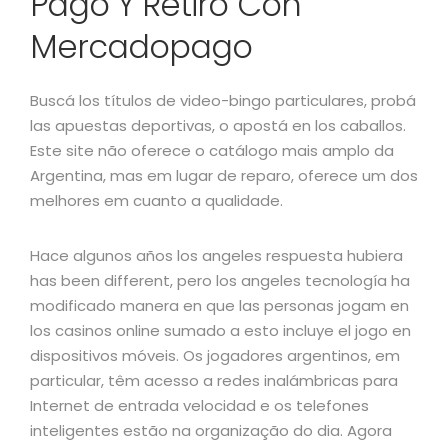
Pago Y Retiro Con
Mercadopago
Buscá los títulos de video-bingo particulares, probá
las apuestas deportivas, o apostá en los caballos.
Este site não oferece o catálogo mais amplo da
Argentina, mas em lugar de reparo, oferece um dos
melhores em cuanto a qualidade.
Hace algunos años los angeles respuesta hubiera
has been different, pero los angeles tecnología ha
modificado manera en que las personas jogam en
los casinos online sumado a esto incluye el jogo en
dispositivos móveis. Os jogadores argentinos, em
particular, têm acesso a redes inalámbricas para
Internet de entrada velocidad e os telefones
inteligentes estão na organização do dia. Agora