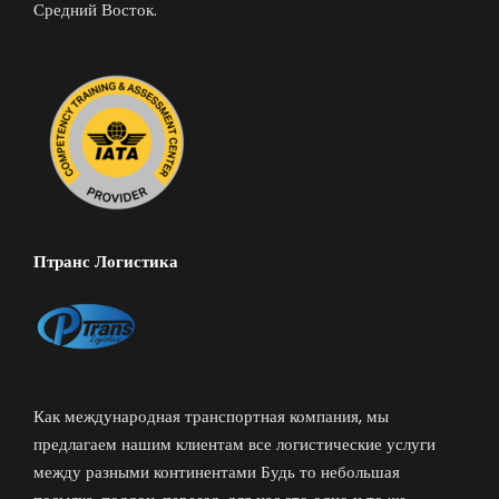
Средний Восток.
Птранс Логистика
Как международная транспортная компания, мы
предлагаем нашим клиентам все логистические услуги
между разными континентами Будь то небольшая