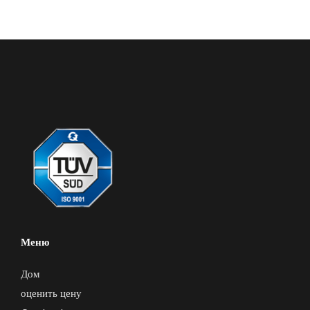
Меню
Дом
оценить цену