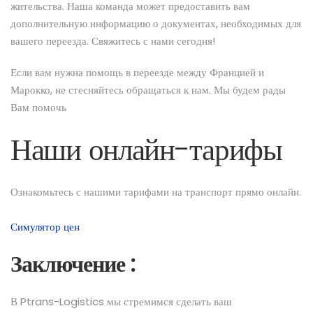
жительства. Наша команда может предоставить вам
дополнительную информацию о документах, необходимых для
вашего переезда. Свяжитесь с нами сегодня!
Если вам нужна помощь в переезде между Францией и
Марокко, не стесняйтесь обращаться к нам. Мы будем рады
Вам помочь
Наши онлайн-тарифы
Ознакомьтесь с нашими тарифами на транспорт прямо онлайн.
Симулятор цен
Заключение :
В Ptrans-Logistics мы стремимся сделать ваш