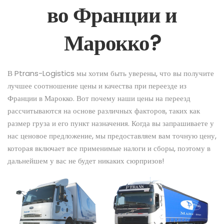
во Франции и
Марокко?
В Ptrans-Logistics мы хотим быть уверены, что вы получите
лучшее соотношение цены и качества при переезде из
Франции в Марокко. Вот почему наши цены на переезд
рассчитываются на основе различных факторов, таких как
размер груза и его пункт назначения. Когда вы запрашиваете у
нас ценовое предложение, мы предоставляем вам точную цену,
которая включает все применимые налоги и сборы, поэтому в
дальнейшем у вас не будет никаких сюрпризов!