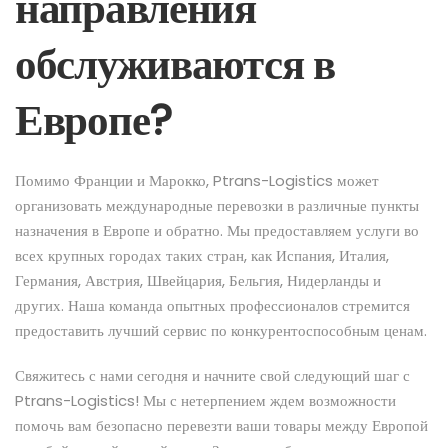
направления
обслуживаются в
Европе?
Помимо Франции и Марокко, Ptrans-Logistics может
организовать международные перевозки в различные пункты
назначения в Европе и обратно. Мы предоставляем услуги во
всех крупных городах таких стран, как Испания, Италия,
Германия, Австрия, Швейцария, Бельгия, Нидерланды и
других. Наша команда опытных профессионалов стремится
предоставить лучший сервис по конкурентоспособным ценам.
Свяжитесь с нами сегодня и начните свой следующий шаг с
Ptrans-Logistics! Мы с нетерпением ждем возможности
помочь вам безопасно перевезти ваши товары между Европой