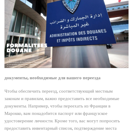
документы, необходимые для вашего переезда
Чтобы обеспечить переезд, соответствующий местным
законам и правилам, важно предоставить все необходимые
документы. Например, чтобы переехать из Франции в
Марокко, вам понадобится паспорт или французское
удостоверение личности. Кроме того, вас могут попросить
предоставить инвентарный список, подтверждение места