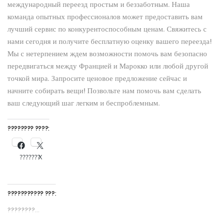
международный переезд простым и беззаботным. Наша
команда опытных профессионалов может предоставить вам
лучший сервис по конкурентоспособным ценам. Свяжитесь с
нами сегодня и получите бесплатную оценку вашего переезда!
Мы с нетерпением ждем возможности помочь вам безопасно
передвигаться между Францией и Марокко или любой другой
точкой мира. Запросите ценовое предложение сейчас и
начните собирать вещи! Позвольте нам помочь вам сделать
ваш следующий шаг легким и беспроблемным.
???????? ????:
???????
X
??????????? ???:
????????...