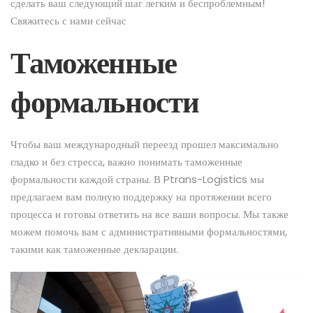
сделать ваш следующий шаг легким и беспроблемным!
Свяжитесь с нами сейчас
Таможенные
формальности
Чтобы ваш международный переезд прошел максимально
гладко и без стресса, важно понимать таможенные
формальности каждой страны. В Ptrans-Logistics мы
предлагаем вам полную поддержку на протяжении всего
процесса и готовы ответить на все ваши вопросы. Мы также
можем помочь вам с административными формальностями,
такими как таможенные декларации.