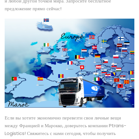
и любой другой точкой мира. Запросите бесплатное
предложение прямо сейчас!
Если вы хотите экономично перевезти свои личные вещи
между Францией и Марокко, доверьтесь компании Ptrans-
Logistics! Свяжитесь с нами сегодня, чтобы получить