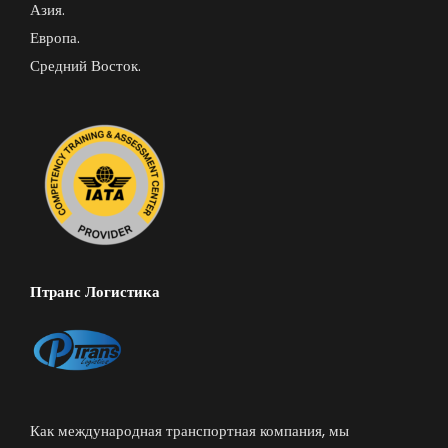
Азия.
Европа.
Средний Восток.
Птранс Логистика
Как международная транспортная компания, мы