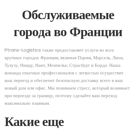
Обслуживаемые
города во Франции
Ptrans-Logistics также предоставляет услуги во всех
крупных городах Франции, включая Париж, Марсель, Лион,
Тулузу, Ниццу, Нант, Монпелье, Страсбург и Бордо. Наша
команда опытных профессионалов с легкостью осуществит
ваш переезд и обеспечит безопасную доставку всего в ваш
новый дом или офис. Мы понимаем стресс, который возникает
при переезде за границу, поэтому сделайте ваш переход
максимально плавным.
Какие еще