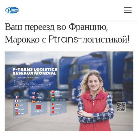
Ваш переезд во Францию,
Марокко с Ptrans-логистикой!