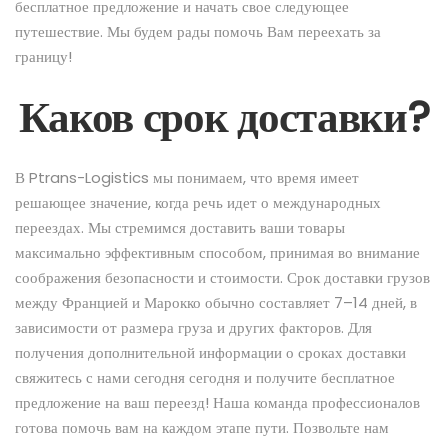
бесплатное предложение и начать свое следующее
путешествие. Мы будем рады помочь Вам переехать за
границу!
Каков срок доставки?
В Ptrans-Logistics мы понимаем, что время имеет
решающее значение, когда речь идет о международных
переездах. Мы стремимся доставить ваши товары
максимально эффективным способом, принимая во внимание
соображения безопасности и стоимости. Срок доставки грузов
между Францией и Марокко обычно составляет 7–14 дней, в
зависимости от размера груза и других факторов. Для
получения дополнительной информации о сроках доставки
свяжитесь с нами сегодня сегодня и получите бесплатное
предложение на ваш переезд! Наша команда профессионалов
готова помочь вам на каждом этапе пути. Позвольте нам