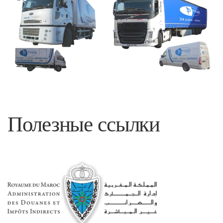
Полезные ссылки