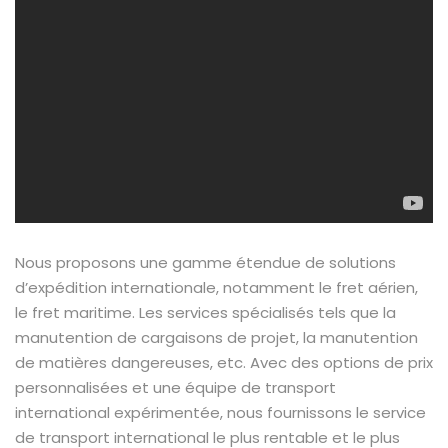
Nous proposons une gamme étendue de solutions
d’expédition internationale, notamment le fret aérien,
le fret maritime. Les services spécialisés tels que la
manutention de cargaisons de projet, la manutention
de matières dangereuses, etc. Avec des options de prix
personnalisées et une équipe de transport
international expérimentée, nous fournissons le service
de transport international le plus rentable et le plus