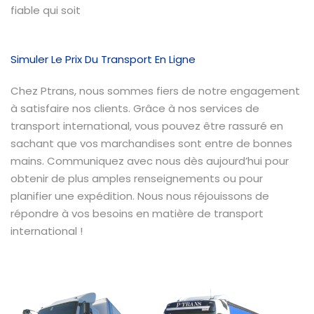
fiable qui soit
Simuler Le Prix Du Transport En Ligne
Chez Ptrans, nous sommes fiers de notre engagement
à satisfaire nos clients. Grâce à nos services de
transport international, vous pouvez être rassuré en
sachant que vos marchandises sont entre de bonnes
mains. Communiquez avec nous dès aujourd’hui pour
obtenir de plus amples renseignements ou pour
planifier une expédition. Nous nous réjouissons de
répondre à vos besoins en matière de transport
international !