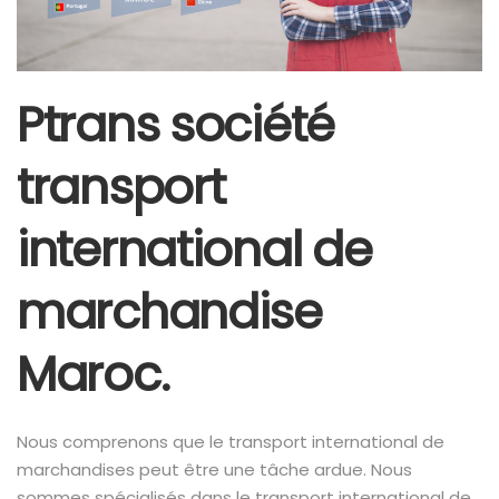
Ptrans société
transport
international de
marchandise
Maroc.
Nous comprenons que le transport international de
marchandises peut être une tâche ardue. Nous
sommes spécialisés dans le transport international de