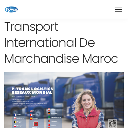
Transport
International De
Marchandise Maroc