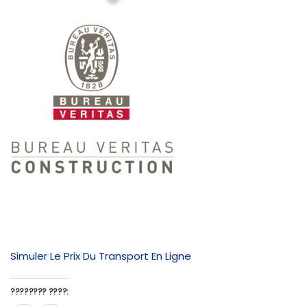
Simuler Le Prix Du Transport En Ligne
???????? ????: