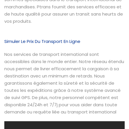
marchandises. Ptrans fournit des services efficaces et
de haute qualité pour assurer un transit sans heurts de
vos produits.
Simuler Le Prix Du Transport En Ligne
Nos services de transport international sont
accessibles dans le monde entier. Notre réseau étendu
nous permet de livrer efficacement la cargaison à sa
destination avec un minimum de retards. Nous
garantissons également la sûreté et la sécurité de
toutes les expéditions grâce à notre système avancé
de suivi GPS. De plus, notre personnel compétent est
disponible 24/24h et 7/7j pour vous aider dans toute
demande ou requête liée au transport international