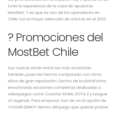
toda la experiencia de la casa de apuestas
MostBet. Y es que es uno de los operadores en
Chile con la mayor selección de ofertas en el 2023.
? Promociones del
MostBet Chile
Sus cuotas están entre las más atractivas
también, pues las hemos comparado con otros
sitios de gran reputación. Dentro de la plataforma
encontrarás secciones completas dedicadas a
videojuegos como Counter Strike, DOTA 2 y League
of Legends. Para empezar, haz clic en la opción de
?JUGAR DEMO? dentro del juego que quieras probar.