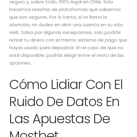
seguro y, sobre todo, 100% legal en Chile. Solo
hacemos reseñas de plataformas que sabemos
que son seguras. Por lo tanto, si te llama la
atención, no dudes en abrir una cuenta en su sitio
web. Salvo por algunas excepciones, solo podrás
retirar tu dinero con el mismo sistema de pago que
hayas usado para depositar. En el caso de que no
esté disponible, podrás elegir entre el resto de las
opciones.
Cómo Lidiar Con El
Ruido De Datos En
Las Apuestas De
Mostbet