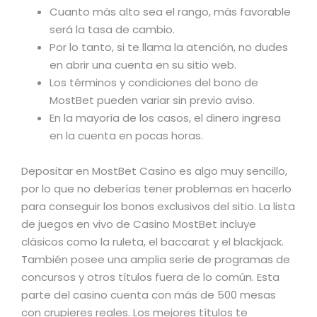
Cuanto más alto sea el rango, más favorable
será la tasa de cambio.
Por lo tanto, si te llama la atención, no dudes
en abrir una cuenta en su sitio web.
Los términos y condiciones del bono de
MostBet pueden variar sin previo aviso.
En la mayoría de los casos, el dinero ingresa
en la cuenta en pocas horas.
Depositar en MostBet Casino es algo muy sencillo,
por lo que no deberías tener problemas en hacerlo
para conseguir los bonos exclusivos del sitio. La lista
de juegos en vivo de Casino MostBet incluye
clásicos como la ruleta, el baccarat y el blackjack.
También posee una amplia serie de programas de
concursos y otros títulos fuera de lo común. Esta
parte del casino cuenta con más de 500 mesas
con crupieres reales. Los mejores títulos te