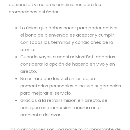
personales y mejores condiciones para las
promociones estándar.
Lo único que debes hacer para poder activar
el bono de bienvenida es aceptar y cumplir
con todos los términos y condiciones de la
oferta.
Cuando vayas a apostar MostBet, deberías
considerar la opción de hacerlo en vivo y en
directo.
No es raro que los visitantes dejen
comentarios personales o incluso sugerencias
para mejorar el servicio.
Gracias a la retransmisión en directo, se
consigue una inmersión máxima en el
ambiente del azar.
Las promociones son una parte muy importante de