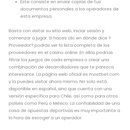
Este consiste en enviar copias de tus
documentos personales a los operadores de
esta empresa.
Basta con visitar su sitio web, iniciar sesión y
comenzar a jugar. Si haces clic en dónde dice ?
Proveedor? podrás ver la lista completa de los
proveedores en el casino online. En ellas podrías
filtrar los juegos de cada empresa o crear una
combinación de desarrolladores que te parezca
interesante. La página web oficial es mostbet.com
y la puedes visitar ahora mismo. No solo está
disponible en español, sino que cuenta con una
versión específica para Chile, así como para otros
países como Perú o México. La confiabilidad de una
casa de apuestas deportivas es muy importante a
la hora de escoger a un operador.