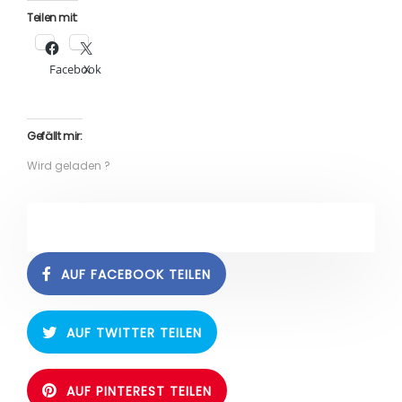
Teilen mit:
Facebook
X
Gefällt mir:
Wird geladen ?
AUF FACEBOOK TEILEN
AUF TWITTER TEILEN
AUF PINTEREST TEILEN