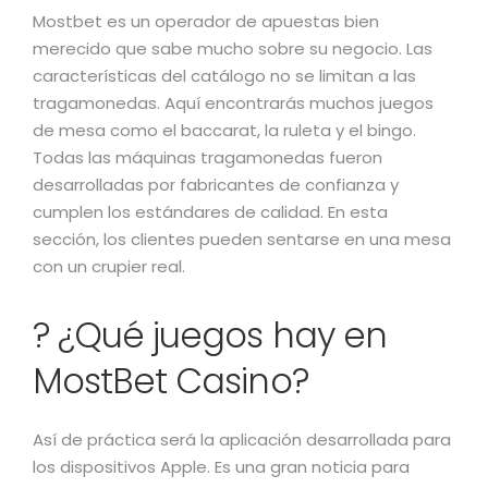
Mostbet es un operador de apuestas bien
merecido que sabe mucho sobre su negocio. Las
características del catálogo no se limitan a las
tragamonedas. Aquí encontrarás muchos juegos
de mesa como el baccarat, la ruleta y el bingo.
Todas las máquinas tragamonedas fueron
desarrolladas por fabricantes de confianza y
cumplen los estándares de calidad. En esta
sección, los clientes pueden sentarse en una mesa
con un crupier real.
? ¿Qué juegos hay en
MostBet Casino?
Así de práctica será la aplicación desarrollada para
los dispositivos Apple. Es una gran noticia para