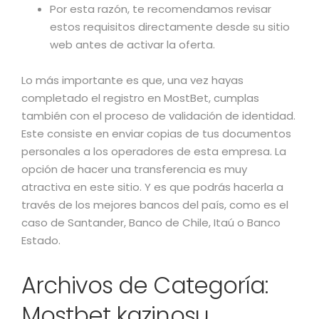
Por esta razón, te recomendamos revisar
estos requisitos directamente desde su sitio
web antes de activar la oferta.
Lo más importante es que, una vez hayas
completado el registro en MostBet, cumplas
también con el proceso de validación de identidad.
Este consiste en enviar copias de tus documentos
personales a los operadores de esta empresa. La
opción de hacer una transferencia es muy
atractiva en este sitio. Y es que podrás hacerla a
través de los mejores bancos del país, como es el
caso de Santander, Banco de Chile, Itaú o Banco
Estado.
Archivos de Categoría:
Mostbet kazinosu