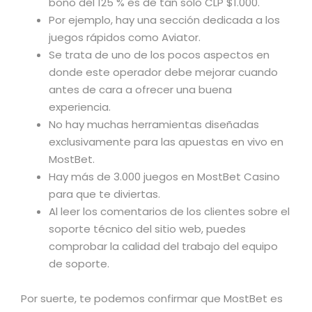
bono del 125 % es de tan solo CLP $1.000.
Por ejemplo, hay una sección dedicada a los
juegos rápidos como Aviator.
Se trata de uno de los pocos aspectos en
donde este operador debe mejorar cuando
antes de cara a ofrecer una buena
experiencia.
No hay muchas herramientas diseñadas
exclusivamente para las apuestas en vivo en
MostBet.
Hay más de 3.000 juegos en MostBet Casino
para que te diviertas.
Al leer los comentarios de los clientes sobre el
soporte técnico del sitio web, puedes
comprobar la calidad del trabajo del equipo
de soporte.
Por suerte, te podemos confirmar que MostBet es