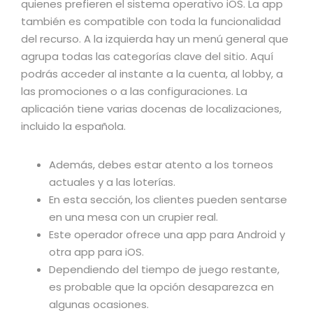
quienes prefieren el sistema operativo iOS. La app
también es compatible con toda la funcionalidad
del recurso. A la izquierda hay un menú general que
agrupa todas las categorías clave del sitio. Aquí
podrás acceder al instante a la cuenta, al lobby, a
las promociones o a las configuraciones. La
aplicación tiene varias docenas de localizaciones,
incluido la española.
Además, debes estar atento a los torneos
actuales y a las loterías.
En esta sección, los clientes pueden sentarse
en una mesa con un crupier real.
Este operador ofrece una app para Android y
otra app para iOS.
Dependiendo del tiempo de juego restante,
es probable que la opción desaparezca en
algunas ocasiones.