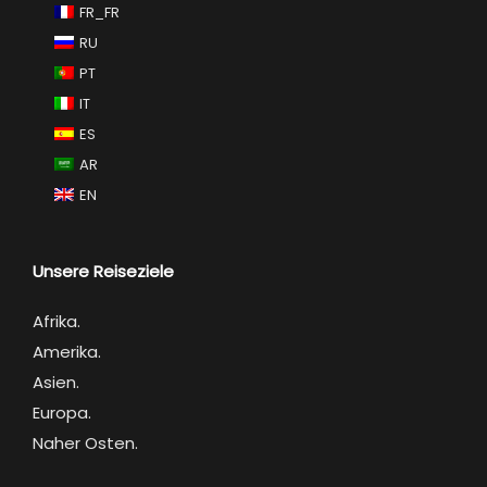
FR_FR
RU
PT
IT
ES
AR
EN
Unsere Reiseziele
Afrika
.
Amerika.
Asien.
Europa.
Naher Osten.