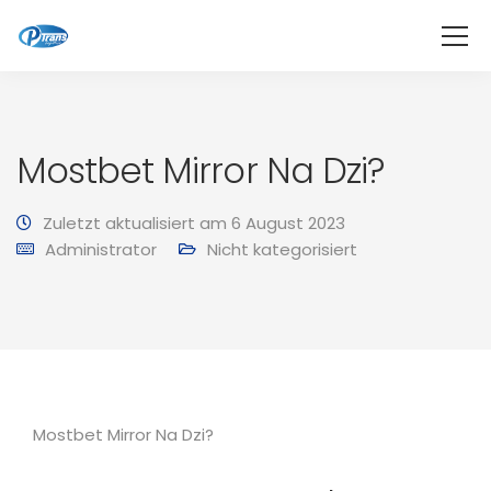
Mostbet Mirror Na Dzi?
Zuletzt aktualisiert am 6 August 2023
Administrator
Nicht kategorisiert
Mostbet Mirror Na Dzi?