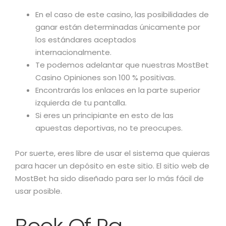
En el caso de este casino, las posibilidades de
ganar están determinadas únicamente por
los estándares aceptados
internacionalmente.
Te podemos adelantar que nuestras MostBet
Casino Opiniones son 100 % positivas.
Encontrarás los enlaces en la parte superior
izquierda de tu pantalla.
Si eres un principiante en esto de las
apuestas deportivas, no te preocupes.
Por suerte, eres libre de usar el sistema que quieras
para hacer un depósito en este sitio. El sitio web de
MostBet ha sido diseñado para ser lo más fácil de
usar posible.