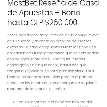
MostBet Reseña de Casa
de Apuestas + Bono
hasta CLP $260 000
Antes de hacerlo, asegúrate de ir a la configuración
de tu cuenta y aceptar los archivos de fuentes
externas. La casa de apuestas MostBet tiene una
aplicación de última generación que es compatible
con equipos Android e iOS por igual. Puedes
descargarla sin ningún costo, basta con que
tengas el espacio suficiente para instalarla. Esta
licencia es aceptada en Chile porque el país no
tiene una ley o ente que se encargue de regular el
mercado de las apuestas online.
Ten en mente que el depósito mínimo del