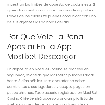
muestran los límites de apuesta de cada mesa. El
operador cuenta con varios canales de soporte a
través de los cuales te puedes comunicar con uno
de sus agentes las 24 horas del día.
Por Que Vale La Pena
Apostar En La App
Mostbet Descargar
Un depósito en MostBet Casino se procesa en
segundos, mientras que los retiros pueden tardar
hasta 3 días hábiles. Este operador no cobra
comisiones a sus jugadores y acepta pagos en
pesos chilenos. Todo usuario registrado en MostBet
Casino Chile tendrá acceso a una amplia lista de
métodos para depositar o retirar dinero de su