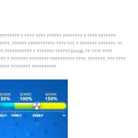
???????? ? ???? ???? ?????? ???????? ? ???? ???????.
????, ?????? ??????????? ???? ??? ? ??????? ???????. ??
? ??????????? ? ??????? ?????? Email, ?? ???? ????
?? ? ??????? ???????? ?????????? ????. ???????, ??? ????
???? ???????? ??????????.