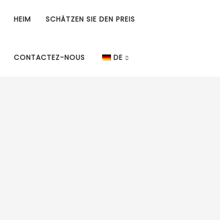
HEIM
SCHÄTZEN SIE DEN PREIS
CONTACTEZ-NOUS
DE