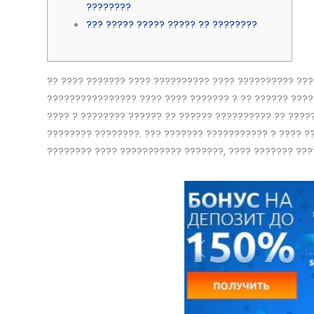
????????
??? ????? ????? ????? ?? ????????
?? ???? ??????? ???? ?????????? ???? ?????????? ???
???????????????? ???? ???? ??????? ? ?? ?????? ????
???? ? ???????? ?????? ?? ?????? ?????????? ?? ?????
???????? ????????. ??? ??????? ??????????? ? ???? ??
???????? ???? ??????????? ???????, ???? ??????? ???