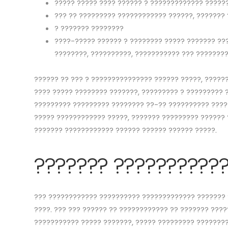
????? ????? ???? ?????? ? ????????????? ?????
??? ?? ????????? ???????????? ??????, ??????? 
? ??????? ????????
????-????? ?????? ? ???????? ????? ??????? ???
????????, ??????????, ??????????? ??? ????????
?????? ?? ??? ? ??????????????? ?????? ?????, ?????
???? ????? ???????? ???????, ????????? ? ????????? 
????????? ????????? ???????? ??-?? ?????????? ????
????? ???????????? ?????, ??????? ????????? ?????? 
??????? ???????????? ?????? ?????? ?????? ?????.
??????? ???????????
??? ???????????? ?????????? ????????????? ??????? 
????. ??? ??? ?????? ?? ???????????? ?? ??????? ???
??????????? ????? ???????, ????? ????????? ???????