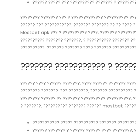
?????? ????? ??? ?????????? ??????? ? ???????
???????? ??????? ??? ? ????????????? ?????????? ??
?????? ??? ???????????. ??????? ??????? ?? ?? ???? 
Mostbet apk ??? ? ?????????? ????, ??????? ???????
?????????? ??????? ???????. ? ?????????? ??????? ?
??????????. ??????? ??????? ???? ??????? ??????????
??????? ??????????? ? ????
?????? ???? ?????? ???????, ???? ?????? ??????? ???
???????? ???????. ??? ????????, ??????? ?????????? 
???????? ?????? ?? ??????? ?????????? ??????????. ?
? ???????. ?????????? ??????? ?????? mostbet ?????
??????????? ????? ?????????? ??????? ???????
?????? ??????? ? ?????? ?????? ???? ????????, 