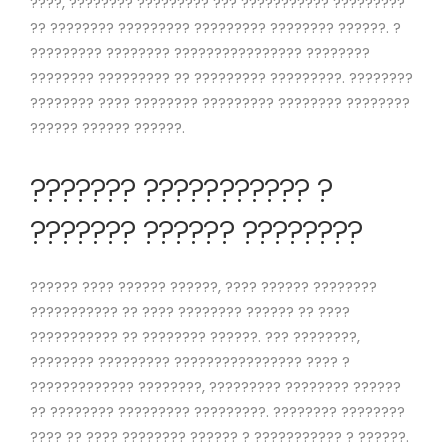
????, ???????? ????????? ??? ??????????? ?????????
?? ???????? ????????? ????????? ???????? ??????. ?
????????? ???????? ???????????????? ????????
???????? ????????? ?? ????????? ?????????. ????????
???????? ???? ???????? ????????? ???????? ????????
?????? ?????? ??????.
??????? ??????????? ?
??????? ?????? ????????
?????? ???? ?????? ??????, ???? ?????? ????????
??????????? ?? ???? ???????? ?????? ?? ????
??????????? ?? ???????? ??????. ??? ????????,
???????? ????????? ???????????????? ???? ?
????????????? ????????, ????????? ???????? ??????
?? ???????? ????????? ?????????. ???????? ????????
???? ?? ???? ???????? ?????? ? ??????????? ? ??????.