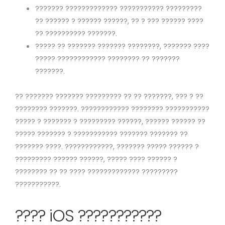
??????? ????????????? ??????????? ?????????
?? ?????? ? ?????? ??????, ?? ? ??? ?????? ????
?? ?????????? ???????.
????? ?? ??????? ??????? ????????, ??????? ????
????? ???????????? ???????? ?? ???????
???????.
?? ??????? ??????? ????????? ?? ?? ???????, ??? ? ??
???????? ???????. ???????????? ???????? ???????????
????? ? ??????? ? ????????? ??????, ?????? ?????? ??
????? ??????? ? ??????????? ??????? ??????? ??
??????? ????. ????????????, ??????? ????? ?????? ?
????????? ?????? ??????, ????? ???? ?????? ?
???????? ?? ?? ???? ????????????? ?????????
???????????.
???? iOS ???????????