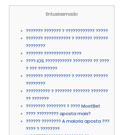
Entusiasmado
??????? ??????? ? ???????????? ?????
??????? ??????????? ? ??????? ??????
????????
??????? ??????????? ????
???? iOS ??????????? ???????? ?? ????
? ??? ????????
??????? ??????????? ? ??????? ??????
????????
?????????? ? ??????? ??????? ???????
?? ???????
???????? ???????? ? ???? MostBet
???? ????????? aposta mais?
?????? ???????? A maioria aposta ???
???? ? ????????