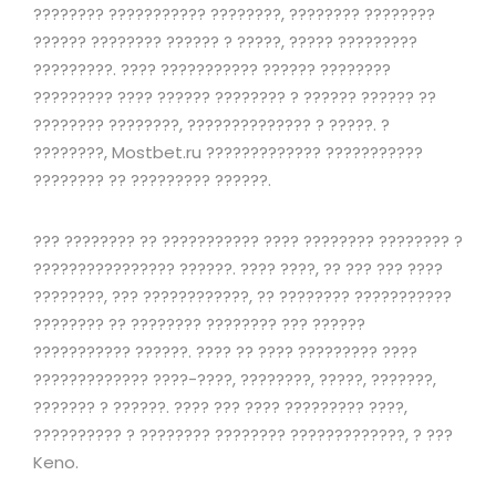
???????? ??????????? ????????, ???????? ????????
?????? ???????? ?????? ? ?????, ????? ?????????
?????????. ???? ??????????? ?????? ????????
????????? ???? ?????? ???????? ? ?????? ?????? ??
???????? ????????, ?????????????? ? ?????. ?
????????, Mostbet.ru ????????????? ???????????
???????? ?? ????????? ??????.
??? ???????? ?? ??????????? ???? ???????? ???????? ?
???????????????? ??????. ???? ????, ?? ??? ??? ????
????????, ??? ????????????, ?? ???????? ???????????
???????? ?? ???????? ???????? ??? ??????
??????????? ??????. ???? ?? ???? ????????? ????
????????????? ????-????, ????????, ?????, ???????,
??????? ? ??????. ???? ??? ???? ????????? ????,
?????????? ? ???????? ???????? ?????????????, ? ???
Keno.