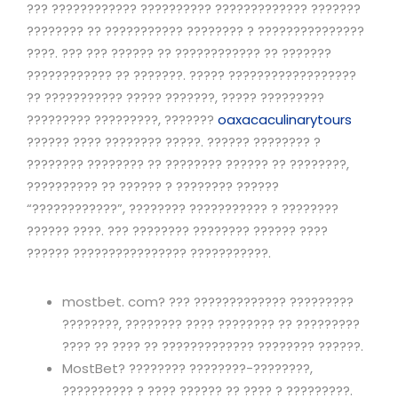
??? ???????????? ?????????? ????????????? ???????
???????? ?? ??????????? ???????? ? ???????????????
????. ??? ??? ?????? ?? ???????????? ?? ???????
???????????? ?? ???????. ????? ??????????????????
?? ??????????? ????? ???????, ????? ?????????
????????? ?????????, ???????
oaxacaculinarytours
?????? ???? ???????? ?????. ?????? ???????? ?
???????? ???????? ?? ???????? ?????? ?? ????????,
?????????? ?? ?????? ? ???????? ??????
“????????????”, ???????? ??????????? ? ????????
?????? ????. ??? ???????? ???????? ?????? ????
?????? ???????????????? ???????????.
mostbet. com? ??? ????????????? ?????????
????????, ???????? ???? ???????? ?? ?????????
???? ?? ???? ?? ????????????? ???????? ??????.
MostBet? ???????? ????????-????????,
?????????? ? ???? ?????? ?? ???? ? ?????????.