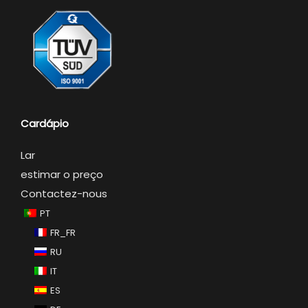
Cardápio
Lar
estimar o preço
Contactez-nous
PT
FR_FR
RU
IT
ES