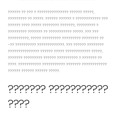
?????? ?? ??? ? ??????????????? ?????? ?????,
????????? ?? ?????. ?????? ?????? ? ???????????? ???
?????? ???? ????? ???????? ???????, ????????? ?
????????? ??????? ?? ??????????? ?????. ??? ???
??????????, ????? ????????? ????????? ???????? ??
-?? ?????????? ?????????????. ??? ?????? ????????
??????????????? ?????? ????? ???????????? ?????,
??????? ????????? ?????? ?????????? ? ??????? ??
????. ??????????? ??????????? ??????? ????????????
?????? ?????? ?????? ?????.
??????? ???????????
????