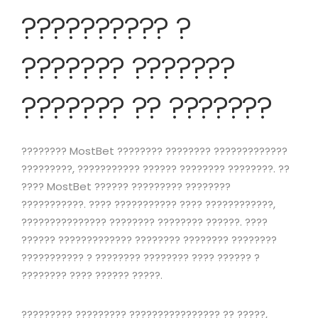
?????????? ?
??????? ???????
??????? ?? ???????
???????? MostBet ???????? ???????? ?????????????
?????????, ??????????? ?????? ???????? ????????. ??
???? MostBet ?????? ????????? ????????
???????????. ???? ??????????? ???? ????????????,
??????????????? ???????? ???????? ??????. ????
?????? ????????????? ???????? ???????? ????????
??????????? ? ???????? ???????? ???? ?????? ?
???????? ???? ?????? ?????.
????????? ????????? ???????????????? ?? ?????,