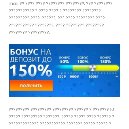
mail, ?? ???? ???? ???????? ????????. ??? ????????
??????????? ? ???? ???? ? ???????? ????????
????????? ????. ??????, ??? ???? ???????? ????
??????????? ????????, ???? ???????? ????????
???????? ?????????.
????????? ????????? ????????? ?????? ? ??????? 10
????? ????????? ???????. ????? ????? ???? ?????? ?
????????????? ??????????? ??????? ????? ????? ?