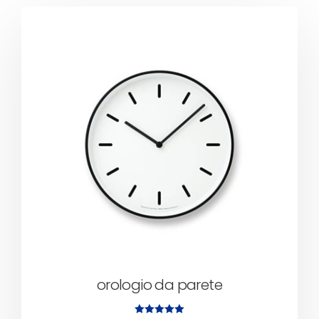
orologio da parete