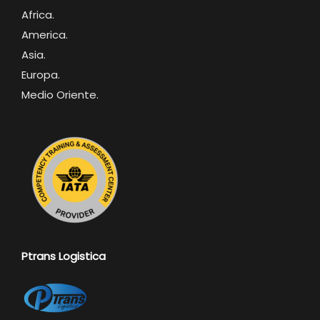
Africa
.
America.
Asia.
Europa.
Medio Oriente.
Ptrans Logistica